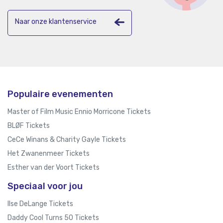
Naar onze klantenservice
Populaire evenementen
Master of Film Music Ennio Morricone Tickets
BLØF Tickets
CeCe Winans & Charity Gayle Tickets
Het Zwanenmeer Tickets
Esther van der Voort Tickets
Speciaal voor jou
Ilse DeLange Tickets
Daddy Cool Turns 50 Tickets