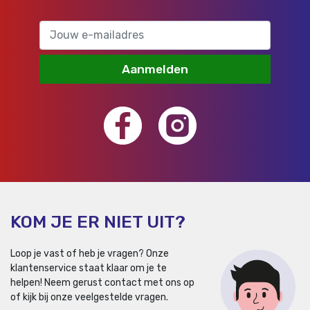
Aanmelden
KOM JE ER NIET UIT?
Loop je vast of heb je vragen? Onze
klantenservice staat klaar om je te
helpen!
Neem gerust contact met ons op
of kijk bij onze veelgestelde vragen.