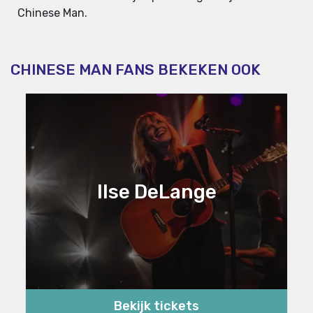
Chinese Man.
CHINESE MAN FANS BEKEKEN OOK
Ilse DeLange
Bekijk tickets