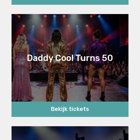
Daddy Cool Turns 50
Bekijk tickets