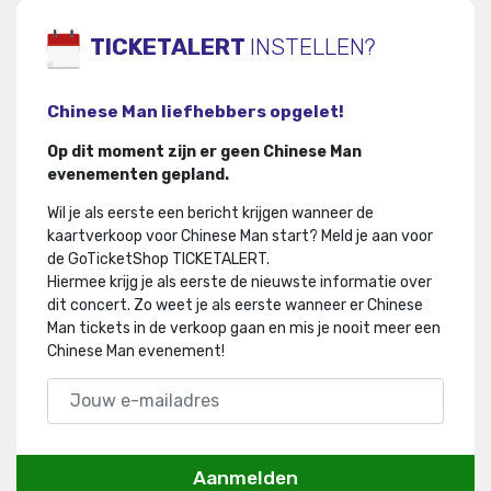
TICKETALERT
INSTELLEN?
Chinese Man liefhebbers opgelet!
Op dit moment zijn er geen Chinese Man
evenementen gepland.
Wil je als eerste een bericht krijgen wanneer de
kaartverkoop voor Chinese Man start? Meld je aan voor
de GoTicketShop TICKETALERT.
Hiermee krijg je als eerste de nieuwste informatie over
dit concert
.
Zo weet je als eerste wanneer er Chinese
Man tickets in de verkoop gaan en mis je nooit meer een
Chinese Man evenement!
Aanmelden