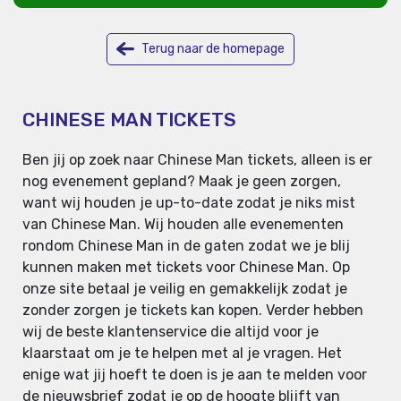
Terug naar de homepage
CHINESE MAN TICKETS
Ben jij op zoek naar Chinese Man tickets, alleen is er
nog evenement gepland? Maak je geen zorgen,
want wij houden je up-to-date zodat je niks mist
van Chinese Man. Wij houden alle evenementen
rondom Chinese Man in de gaten zodat we je blij
kunnen maken met tickets voor Chinese Man. Op
onze site betaal je veilig en gemakkelijk zodat je
zonder zorgen je tickets kan kopen. Verder hebben
wij de beste klantenservice die altijd voor je
klaarstaat om je te helpen met al je vragen. Het
enige wat jij hoeft te doen is je aan te melden voor
de nieuwsbrief zodat je op de hoogte blijft van