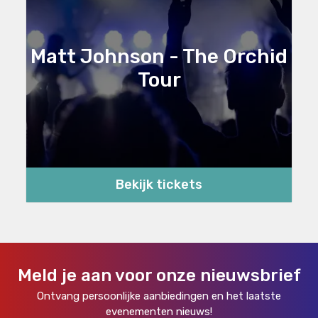
Matt Johnson - The Orchid
Tour
Bekijk tickets
Meld je aan voor onze nieuwsbrief
Ontvang persoonlijke aanbiedingen en het laatste
evenementen nieuws!