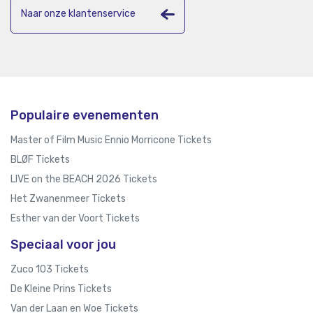
Naar onze klantenservice
Populaire evenementen
Master of Film Music Ennio Morricone Tickets
BLØF Tickets
LIVE on the BEACH 2026 Tickets
Het Zwanenmeer Tickets
Esther van der Voort Tickets
Speciaal voor jou
Zuco 103 Tickets
De Kleine Prins Tickets
Van der Laan en Woe Tickets