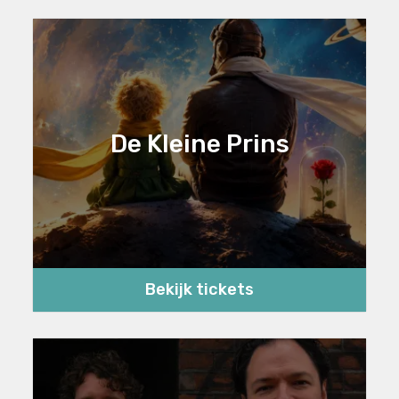
De Kleine Prins
Bekijk tickets