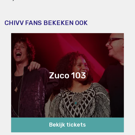
CHIVV FANS BEKEKEN OOK
Zuco 103
Bekijk tickets