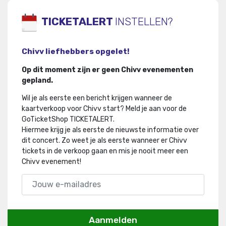
TICKETALERT
INSTELLEN?
Chivv liefhebbers opgelet!
Op dit moment zijn er geen Chivv evenementen
gepland.
Wil je als eerste een bericht krijgen wanneer de
kaartverkoop voor Chivv start? Meld je aan voor de
GoTicketShop TICKETALERT.
Hiermee krijg je als eerste de nieuwste informatie over
dit concert
.
Zo weet je als eerste wanneer er Chivv
tickets in de verkoop gaan en mis je nooit meer een
Chivv evenement!
Aanmelden