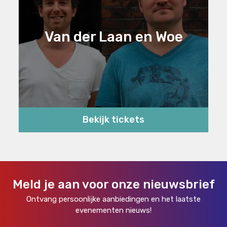
Van der Laan en Woe
Bekijk tickets
Meld je aan voor onze nieuwsbrief
Ontvang persoonlijke aanbiedingen en het laatste
evenementen nieuws!