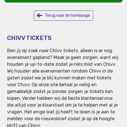
Terug naar de homepage
CHIVV TICKETS
Ben jij op zoek naar Chivv tickets, alleen is er nog
evenement gepland? Maak je geen zorgen, want wij
houden je up-to-date zodat je niks mist van Chivv.
Wij houden alle evenementen rondom Chivv in de
gaten zodat we je blij kunnen maken met tickets
voor Chivv. Op onze site betaal je veilig en
gemakkelijk zodat je zonder zorgen je tickets kan
kopen. Verder hebben wij de beste klantenservice
die altijd voor je klaarstaat om je te helpen met al je
vragen. Het enige wat jij hoeft te doen is je aan te
melden voor de nieuwsbrief zodat je op de hoogte
blijft van Chivv.