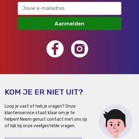
Aanmelden
KOM JE ER NIET UIT?
Loop je vast of heb je vragen? Onze
klantenservice staat klaar om je te
helpen!
Neem gerust contact met ons op
of kijk bij onze veelgestelde vragen.