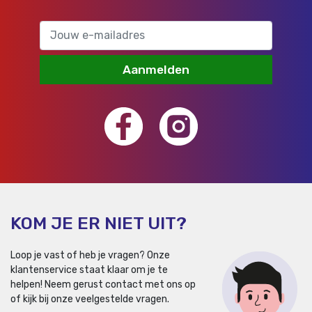
Aanmelden
KOM JE ER NIET UIT?
Loop je vast of heb je vragen? Onze
klantenservice staat klaar om je te
helpen!
Neem gerust contact met ons op
of kijk bij onze veelgestelde vragen.