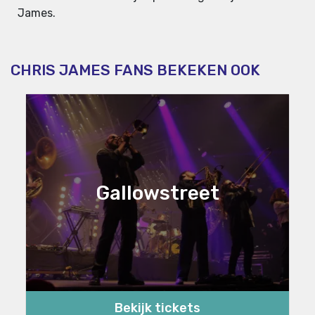
James.
CHRIS JAMES FANS BEKEKEN OOK
Gallowstreet
Bekijk tickets