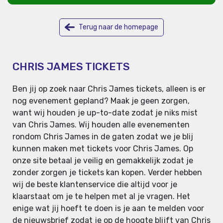
Terug naar de homepage
CHRIS JAMES TICKETS
Ben jij op zoek naar Chris James tickets, alleen is er
nog evenement gepland? Maak je geen zorgen,
want wij houden je up-to-date zodat je niks mist
van Chris James. Wij houden alle evenementen
rondom Chris James in de gaten zodat we je blij
kunnen maken met tickets voor Chris James. Op
onze site betaal je veilig en gemakkelijk zodat je
zonder zorgen je tickets kan kopen. Verder hebben
wij de beste klantenservice die altijd voor je
klaarstaat om je te helpen met al je vragen. Het
enige wat jij hoeft te doen is je aan te melden voor
de nieuwsbrief zodat je op de hoogte blijft van Chris