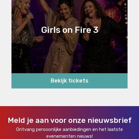
Girls on Fire 3
Bekijk tickets
Meld je aan voor onze nieuwsbrief
Ontvang persoonlijke aanbiedingen en het laatste
evenementen nieuws!