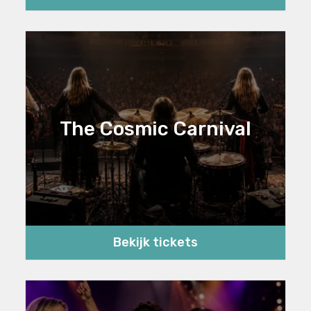
The Cosmic Carnival
Bekijk tickets