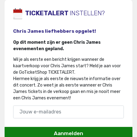
TICKETALERT
INSTELLEN?
Chris James liefhebbers opgelet!
Op dit moment zijn er geen Chris James
evenementen gepland.
Wil je als eerste een bericht krijgen wanneer de
kaartverkoop voor Chris James start? Meld je aan voor
de GoTicketShop TICKETALERT.
Hiermee krijg je als eerste de nieuwste informatie over
dit concert
.
Zo weet je als eerste wanneer er Chris
James tickets in de verkoop gaan en mis je nooit meer
een Chris James evenement!
Aanmelden