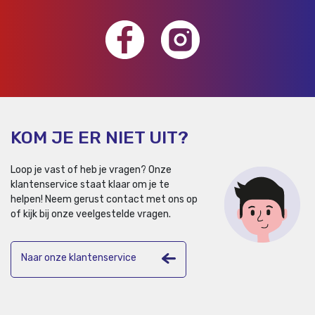
KOM JE ER NIET UIT?
Loop je vast of heb je vragen? Onze
klantenservice staat klaar om je te
helpen!
Neem gerust contact met ons op
of kijk bij onze veelgestelde vragen.
Naar onze klantenservice