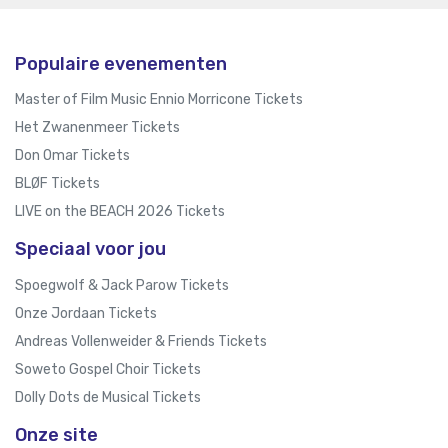
Populaire evenementen
Master of Film Music Ennio Morricone Tickets
Het Zwanenmeer Tickets
Don Omar Tickets
BLØF Tickets
LIVE on the BEACH 2026 Tickets
Speciaal voor jou
Spoegwolf & Jack Parow Tickets
Onze Jordaan Tickets
Andreas Vollenweider & Friends Tickets
Soweto Gospel Choir Tickets
Dolly Dots de Musical Tickets
Onze site