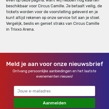
even op deze pagina, want wij hebben nog kaarten
beschikbaar voor Circus Camille. Je betaalt veilig, de
tickets worden voor de voorstelling geleverd en je
kunt altijd rekenen op onze service tot aan je stoel.
Vergelijk, beslis en geniet straks van Circus Camille
in Trixxo Arena.
Meld je aan voor onze nieuwsbrief
Ontvang persoonlijke aanbiedingen en het laatste
evenementen nieuws!
Aanmelden