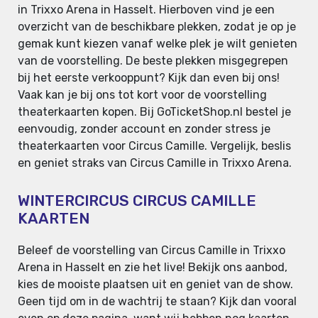
in Trixxo Arena in Hasselt. Hierboven vind je een
overzicht van de beschikbare plekken, zodat je op je
gemak kunt kiezen vanaf welke plek je wilt genieten
van de voorstelling. De beste plekken misgegrepen
bij het eerste verkooppunt? Kijk dan even bij ons!
Vaak kan je bij ons tot kort voor de voorstelling
theaterkaarten kopen. Bij GoTicketShop.nl bestel je
eenvoudig, zonder account en zonder stress je
theaterkaarten voor Circus Camille. Vergelijk, beslis
en geniet straks van Circus Camille in Trixxo Arena.
WINTERCIRCUS CIRCUS CAMILLE
KAARTEN
Beleef de voorstelling van Circus Camille in Trixxo
Arena in Hasselt en zie het live! Bekijk ons aanbod,
kies de mooiste plaatsen uit en geniet van de show.
Geen tijd om in de wachtrij te staan? Kijk dan vooral