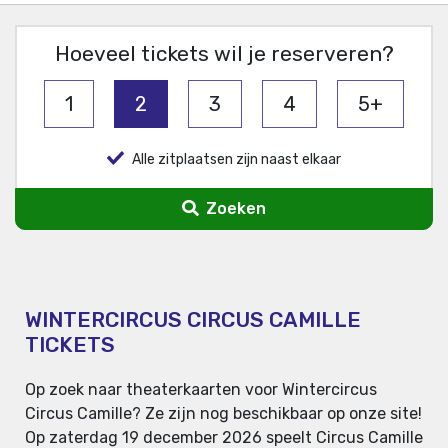
Hoeveel tickets wil je reserveren?
1
2
3
4
5+
Alle zitplaatsen zijn naast elkaar
Zoeken
WINTERCIRCUS CIRCUS CAMILLE
TICKETS
Op zoek naar theaterkaarten voor Wintercircus
Circus Camille? Ze zijn nog beschikbaar op onze site!
Op zaterdag 19 december 2026 speelt Circus Camille