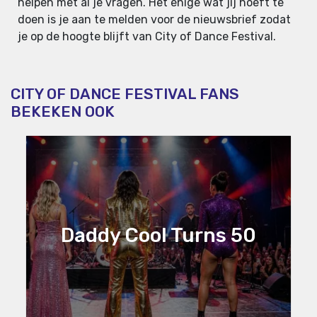
helpen met al je vragen. Het enige wat jij hoeft te
doen is je aan te melden voor de nieuwsbrief zodat
je op de hoogte blijft van City of Dance Festival.
CITY OF DANCE FESTIVAL FANS
BEKEKEN OOK
Daddy Cool Turns 50