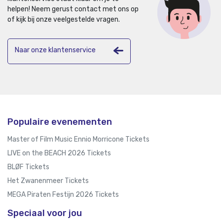
helpen!
Neem gerust contact met ons op
of kijk bij onze veelgestelde vragen.
Naar onze klantenservice
Populaire evenementen
Master of Film Music Ennio Morricone Tickets
LIVE on the BEACH 2026 Tickets
BLØF Tickets
Het Zwanenmeer Tickets
MEGA Piraten Festijn 2026 Tickets
Speciaal voor jou