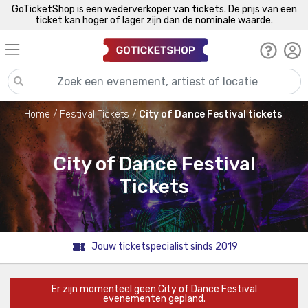
GoTicketShop is een wederverkoper van tickets. De prijs van een
ticket kan hoger of lager zijn dan de nominale waarde.
Home
Festival Tickets
City of Dance Festival tickets
City of Dance Festival
Tickets
Jouw ticketspecialist sinds 2019
Er zijn momenteel geen City of Dance Festival
evenementen gepland.