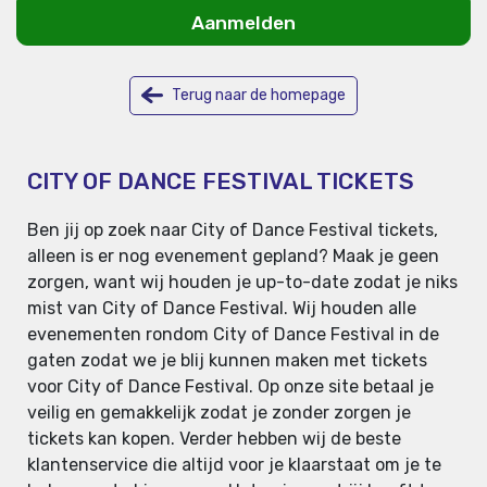
Aanmelden
Terug naar de homepage
CITY OF DANCE FESTIVAL TICKETS
Ben jij op zoek naar City of Dance Festival tickets,
alleen is er nog evenement gepland? Maak je geen
zorgen, want wij houden je up-to-date zodat je niks
mist van City of Dance Festival. Wij houden alle
evenementen rondom City of Dance Festival in de
gaten zodat we je blij kunnen maken met tickets
voor City of Dance Festival. Op onze site betaal je
veilig en gemakkelijk zodat je zonder zorgen je
tickets kan kopen. Verder hebben wij de beste
klantenservice die altijd voor je klaarstaat om je te