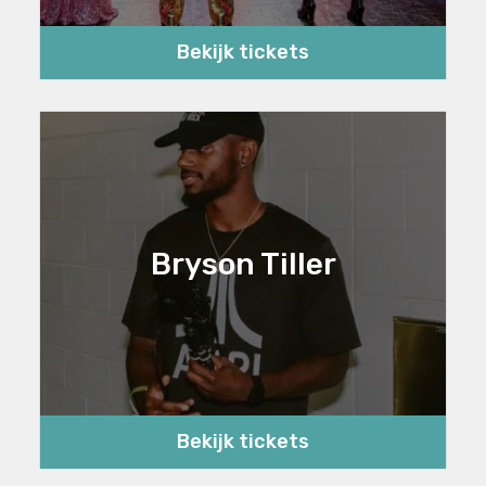
Bekijk tickets
Bryson Tiller
Bekijk tickets