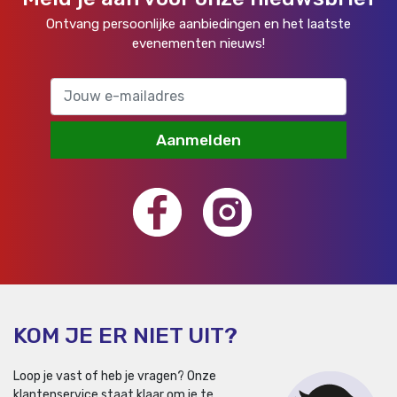
Ontvang persoonlijke aanbiedingen en het laatste
evenementen nieuws!
Aanmelden
KOM JE ER NIET UIT?
Loop je vast of heb je vragen? Onze
klantenservice staat klaar om je te