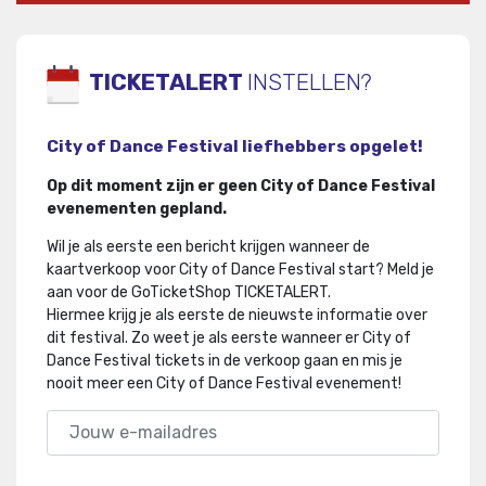
TICKETALERT
INSTELLEN?
City of Dance Festival liefhebbers opgelet!
Op dit moment zijn er geen City of Dance Festival
evenementen gepland.
Wil je als eerste een bericht krijgen wanneer de
kaartverkoop voor City of Dance Festival start? Meld je
aan voor de GoTicketShop TICKETALERT.
Hiermee krijg je als eerste de nieuwste informatie over
dit festival
.
Zo weet je als eerste wanneer er City of
Dance Festival tickets in de verkoop gaan en mis je
nooit meer een City of Dance Festival evenement!