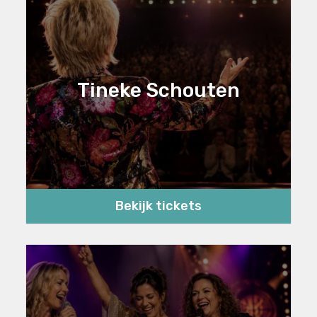
Tineke Schouten
Bekijk tickets