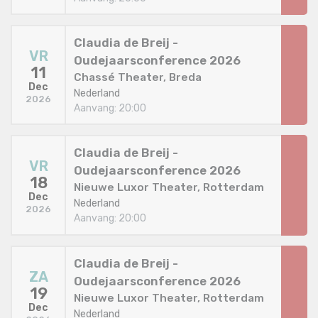
Claudia de Breij -
VR
Oudejaarsconference 2026
11
Chassé Theater, Breda
Dec
Nederland
2026
Aanvang: 20:00
Claudia de Breij -
VR
Oudejaarsconference 2026
18
Nieuwe Luxor Theater, Rotterdam
Dec
Nederland
2026
Aanvang: 20:00
Claudia de Breij -
ZA
Oudejaarsconference 2026
19
Nieuwe Luxor Theater, Rotterdam
Dec
Nederland