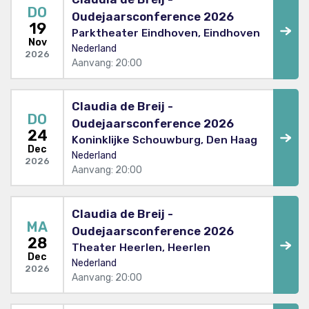
DO
Oudejaarsconference 2026
19
Parktheater Eindhoven, Eindhoven
Nov
Nederland
2026
Aanvang: 20:00
Claudia de Breij -
DO
Oudejaarsconference 2026
24
Koninklijke Schouwburg, Den Haag
Dec
Nederland
2026
Aanvang: 20:00
Claudia de Breij -
MA
Oudejaarsconference 2026
28
Theater Heerlen, Heerlen
Dec
Nederland
2026
Aanvang: 20:00