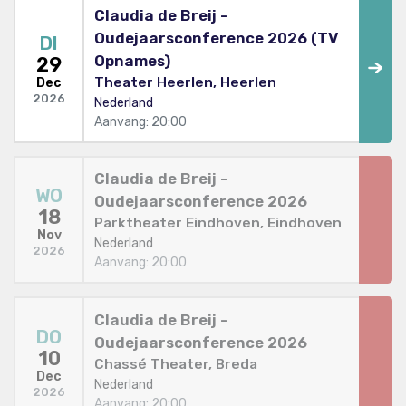
Claudia de Breij -
Oudejaarsconference 2026 (TV
DI
Opnames)
29
Theater Heerlen, Heerlen
Dec
2026
Nederland
Aanvang: 20:00
Claudia de Breij -
WO
Oudejaarsconference 2026
18
Parktheater Eindhoven, Eindhoven
Nov
Nederland
2026
Aanvang: 20:00
Claudia de Breij -
DO
Oudejaarsconference 2026
10
Chassé Theater, Breda
Dec
Nederland
2026
Aanvang: 20:00