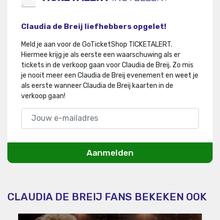
Claudia de Breij liefhebbers opgelet!
Meld je aan voor de GoTicketShop TICKETALERT.
Hiermee krijg je als eerste een waarschuwing als er
tickets in de verkoop gaan voor Claudia de Breij
.
Zo mis
je nooit meer een Claudia de Breij evenement en weet je
als eerste wanneer Claudia de Breij kaarten in de
verkoop gaan!
Aanmelden
CLAUDIA DE BREIJ FANS BEKEKEN OOK