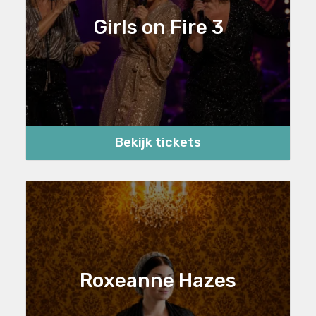
Girls on Fire 3
Bekijk tickets
Roxeanne Hazes