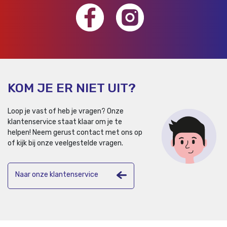
KOM JE ER NIET UIT?
Loop je vast of heb je vragen? Onze
klantenservice staat klaar om je te
helpen!
Neem gerust contact met ons op
of kijk bij onze veelgestelde vragen.
Naar onze klantenservice