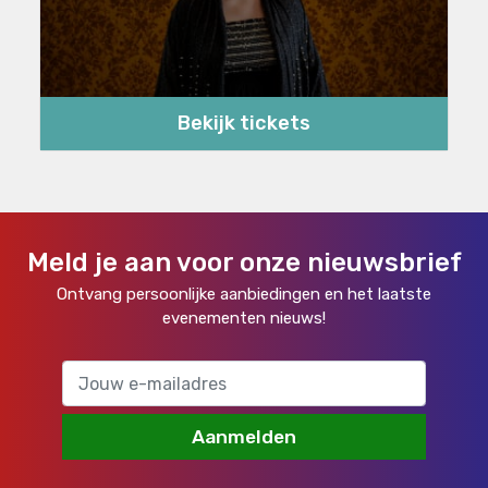
Bekijk tickets
Meld je aan voor onze nieuwsbrief
Ontvang persoonlijke aanbiedingen en het laatste
evenementen nieuws!
Aanmelden