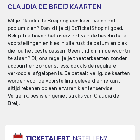
CLAUDIA DE BREIJ KAARTEN
Wil je Claudia de Breij nog een keer live op het
podium zien? Dan zit je bij GoTicketShop.nl goed.
Bekijk hierboven het overzicht van de beschikbare
voorstellingen en kies in alle rust de datum en plek
die jou het beste passen. Geen tijd om in de wachtrij
te staan? Bij ons regel je je theaterkaarten zonder
account en zonder stress, ook als de reguliere
verkoop al afgelopen is. Je betaalt veilig, de kaarten
worden voor de voorstelling geleverd en je kunt
altijd rekenen op een ervaren klantenservice.
Vergelijk, beslis en geniet straks van Claudia de
Breij.
TICKETALERT
INSTELLEN?