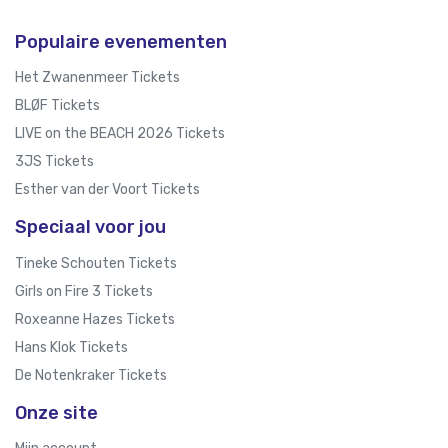
Populaire evenementen
Het Zwanenmeer Tickets
BLØF Tickets
LIVE on the BEACH 2026 Tickets
3JS Tickets
Esther van der Voort Tickets
Speciaal voor jou
Tineke Schouten Tickets
Girls on Fire 3 Tickets
Roxeanne Hazes Tickets
Hans Klok Tickets
De Notenkraker Tickets
Onze site