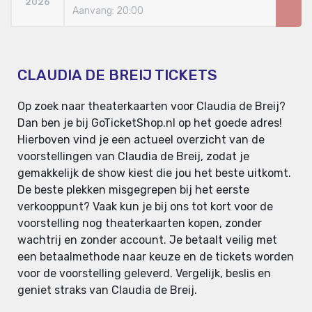
2026
Aanvang: 20:00
CLAUDIA DE BREIJ TICKETS
Op zoek naar theaterkaarten voor Claudia de Breij?
Dan ben je bij GoTicketShop.nl op het goede adres!
Hierboven vind je een actueel overzicht van de
voorstellingen van Claudia de Breij, zodat je
gemakkelijk de show kiest die jou het beste uitkomt.
De beste plekken misgegrepen bij het eerste
verkooppunt? Vaak kun je bij ons tot kort voor de
voorstelling nog theaterkaarten kopen, zonder
wachtrij en zonder account. Je betaalt veilig met
een betaalmethode naar keuze en de tickets worden
voor de voorstelling geleverd. Vergelijk, beslis en
geniet straks van Claudia de Breij.