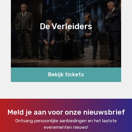
De Verleiders
Bekijk tickets
Meld je aan voor onze nieuwsbrief
Ontvang persoonlijke aanbiedingen en het laatste
evenementen nieuws!