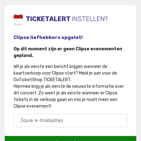
TICKETALERT
INSTELLEN?
Clipse liefhebbers opgelet!
Op dit moment zijn er geen Clipse evenementen
gepland.
Wil je als eerste een bericht krijgen wanneer de
kaartverkoop voor Clipse start? Meld je aan voor de
GoTicketShop TICKETALERT.
Hiermee krijg je als eerste de nieuwste informatie over
dit concert
.
Zo weet je als eerste wanneer er Clipse
tickets in de verkoop gaan en mis je nooit meer een
Clipse evenement!