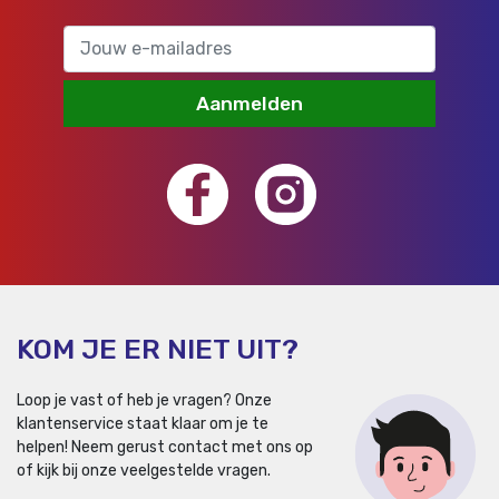
Aanmelden
KOM JE ER NIET UIT?
Loop je vast of heb je vragen? Onze
klantenservice staat klaar om je te
helpen!
Neem gerust contact met ons op
of kijk bij onze veelgestelde vragen.