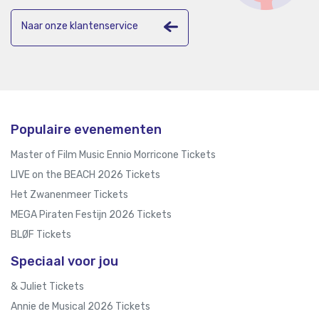
Naar onze klantenservice
Populaire evenementen
Master of Film Music Ennio Morricone Tickets
LIVE on the BEACH 2026 Tickets
Het Zwanenmeer Tickets
MEGA Piraten Festijn 2026 Tickets
BLØF Tickets
Speciaal voor jou
& Juliet Tickets
Annie de Musical 2026 Tickets