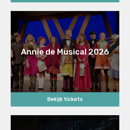
Annie de Musical 2026
Bekijk tickets