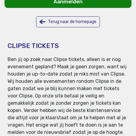
Aanmelden
Terug naar de homepage
CLIPSE TICKETS
Ben jij op zoek naar Clipse tickets, alleen is er nog
evenement gepland? Maak je geen zorgen, want wij
houden je up-to-date zodat je niks mist van Clipse.
Wij houden alle evenementen rondom Clipse in de
gaten zodat we je blij kunnen maken met tickets
voor Clipse. Op onze site betaal je veilig en
gemakkelijk zodat je zonder zorgen je tickets kan
kopen. Verder hebben wij de beste klantenservice
die altijd voor je klaarstaat om je te helpen met al je
vragen. Het enige wat jij hoeft te doen is je aan te
melden voor de nieuwsbrief zodat je op de hoogte