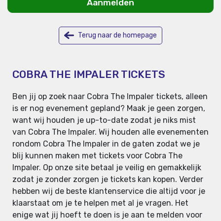
Aanmelden
Terug naar de homepage
COBRA THE IMPALER TICKETS
Ben jij op zoek naar Cobra The Impaler tickets, alleen
is er nog evenement gepland? Maak je geen zorgen,
want wij houden je up-to-date zodat je niks mist
van Cobra The Impaler. Wij houden alle evenementen
rondom Cobra The Impaler in de gaten zodat we je
blij kunnen maken met tickets voor Cobra The
Impaler. Op onze site betaal je veilig en gemakkelijk
zodat je zonder zorgen je tickets kan kopen. Verder
hebben wij de beste klantenservice die altijd voor je
klaarstaat om je te helpen met al je vragen. Het
enige wat jij hoeft te doen is je aan te melden voor