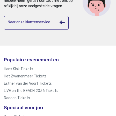
helpen!
Neem gerust contact met ons op
of kijk bij onze veelgestelde vragen.
Naar onze klantenservice
Populaire evenementen
Hans Klok Tickets
Het Zwanenmeer Tickets
Esther van der Voort Tickets
LIVE on the BEACH 2026 Tickets
Racoon Tickets
Speciaal voor jou