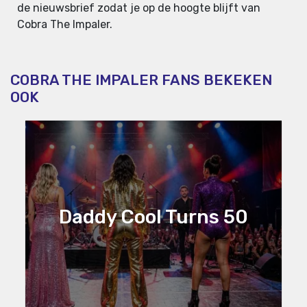
de nieuwsbrief zodat je op de hoogte blijft van
Cobra The Impaler.
COBRA THE IMPALER FANS BEKEKEN
OOK
Daddy Cool Turns 50