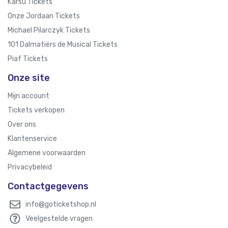
Karsu Tickets
Onze Jordaan Tickets
Michael Pilarczyk Tickets
101 Dalmatiërs de Musical Tickets
Piaf Tickets
Onze site
Mijn account
Tickets verkopen
Over ons
Klantenservice
Algemene voorwaarden
Privacybeleid
Contactgegevens
info@goticketshop.nl
Veelgestelde vragen