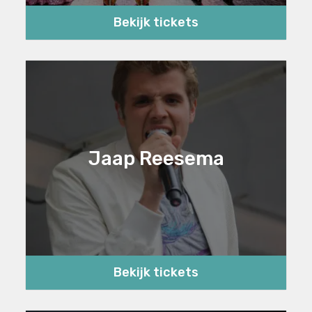
Bekijk tickets
Jaap Reesema
Bekijk tickets