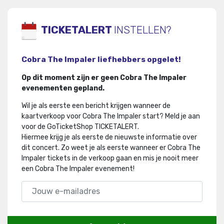
TICKETALERT
INSTELLEN?
Cobra The Impaler liefhebbers opgelet!
Op dit moment zijn er geen Cobra The Impaler
evenementen gepland.
Wil je als eerste een bericht krijgen wanneer de
kaartverkoop voor Cobra The Impaler start? Meld je aan
voor de GoTicketShop TICKETALERT.
Hiermee krijg je als eerste de nieuwste informatie over
dit concert
.
Zo weet je als eerste wanneer er Cobra The
Impaler tickets in de verkoop gaan en mis je nooit meer
een Cobra The Impaler evenement!