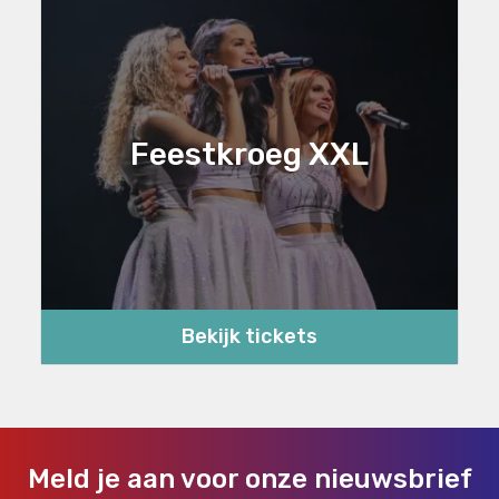
Feestkroeg XXL
Bekijk tickets
Meld je aan voor onze nieuwsbrief