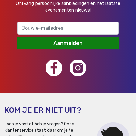
Ontvang persoonlijke aanbiedingen en het laatste
evenementen nieuws!
Aanmelden
KOM JE ER NIET UIT?
Loop je vast of heb je vragen? Onze
klantenservice staat klaar om je te