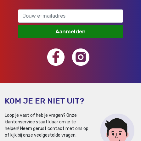
Aanmelden
KOM JE ER NIET UIT?
Loop je vast of heb je vragen? Onze
klantenservice staat klaar om je te
helpen!
Neem gerust contact met ons op
of kijk bij onze veelgestelde vragen.