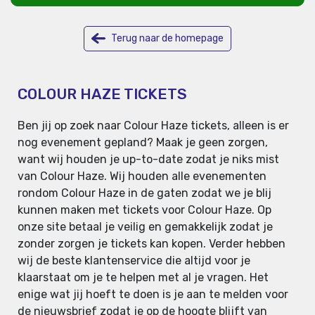
Terug naar de homepage
COLOUR HAZE TICKETS
Ben jij op zoek naar Colour Haze tickets, alleen is er
nog evenement gepland? Maak je geen zorgen,
want wij houden je up-to-date zodat je niks mist
van Colour Haze. Wij houden alle evenementen
rondom Colour Haze in de gaten zodat we je blij
kunnen maken met tickets voor Colour Haze. Op
onze site betaal je veilig en gemakkelijk zodat je
zonder zorgen je tickets kan kopen. Verder hebben
wij de beste klantenservice die altijd voor je
klaarstaat om je te helpen met al je vragen. Het
enige wat jij hoeft te doen is je aan te melden voor
de nieuwsbrief zodat je op de hoogte blijft van