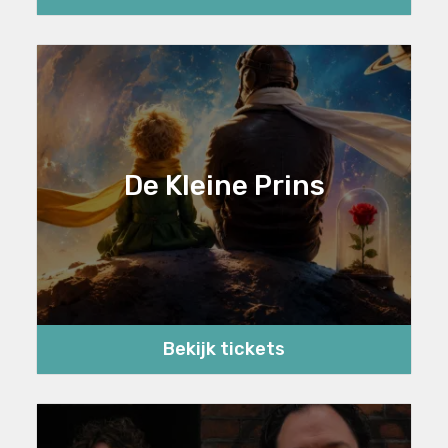
De Kleine Prins
Bekijk tickets