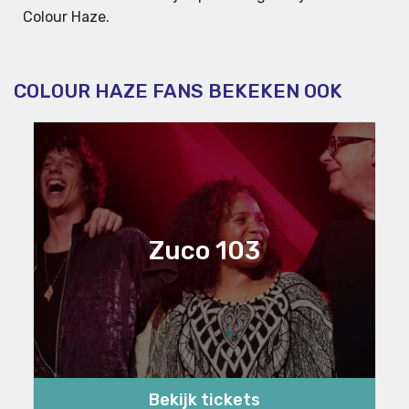
Colour Haze.
COLOUR HAZE FANS BEKEKEN OOK
Zuco 103
Bekijk tickets