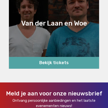
Van der Laan en Woe
Bekijk tickets
Meld je aan voor onze nieuwsbrief
Ontvang persoonlijke aanbiedingen en het laatste
evenementen nieuws!