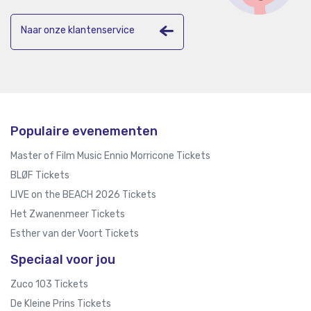
Naar onze klantenservice
Populaire evenementen
Master of Film Music Ennio Morricone Tickets
BLØF Tickets
LIVE on the BEACH 2026 Tickets
Het Zwanenmeer Tickets
Esther van der Voort Tickets
Speciaal voor jou
Zuco 103 Tickets
De Kleine Prins Tickets