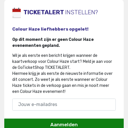
TICKETALERT
INSTELLEN?
Colour Haze liefhebbers opgelet!
Op dit moment zijn er geen Colour Haze
evenementen gepland.
Wil je als eerste een bericht krijgen wanneer de
kaartverkoop voor Colour Haze start? Meld je aan voor
de GoTicketShop TICKETALERT.
Hiermee krijg je als eerste de nieuwste informatie over
dit concert
.
Zo weet je als eerste wanneer er Colour
Haze tickets in de verkoop gaan en mis je nooit meer
een Colour Haze evenement!
Aanmelden