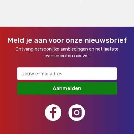
Meld je aan voor onze nieuwsbrief
Ontvang persoonlijke aanbiedingen en het laatste
evenementen nieuws!
Aanmelden