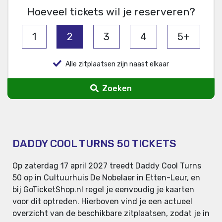
Hoeveel tickets wil je reserveren?
1
2
3
4
5+
Alle zitplaatsen zijn naast elkaar
Zoeken
DADDY COOL TURNS 50 TICKETS
Op zaterdag 17 april 2027 treedt Daddy Cool Turns
50 op in Cultuurhuis De Nobelaer in Etten-Leur, en
bij GoTicketShop.nl regel je eenvoudig je kaarten
voor dit optreden. Hierboven vind je een actueel
overzicht van de beschikbare zitplaatsen, zodat je in