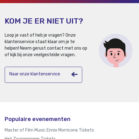
KOM JE ER NIET UIT?
Loop je vast of heb je vragen? Onze
klantenservice staat klaar om je te
helpen!
Neem gerust contact met ons op
of kijk bij onze veelgestelde vragen.
Naar onze klantenservice
Populaire evenementen
Master of Film Music Ennio Morricone Tickets
Het Zwanenmeer Tickets