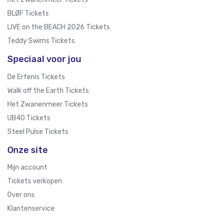
BLØF Tickets
LIVE on the BEACH 2026 Tickets
Teddy Swims Tickets
Speciaal voor jou
De Erfenis Tickets
Walk off the Earth Tickets
Het Zwanenmeer Tickets
UB40 Tickets
Steel Pulse Tickets
Onze site
Mijn account
Tickets verkopen
Over ons
Klantenservice