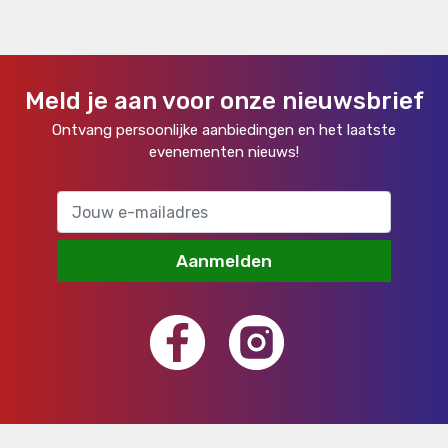
Meld je aan voor onze nieuwsbrief
Ontvang persoonlijke aanbiedingen en het laatste
evenementen nieuws!
Aanmelden