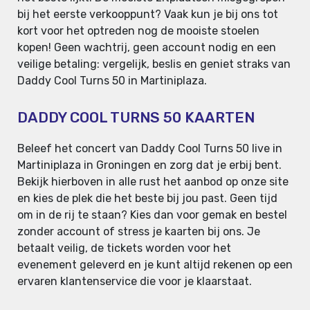
bij het eerste verkooppunt? Vaak kun je bij ons tot
kort voor het optreden nog de mooiste stoelen
kopen! Geen wachtrij, geen account nodig en een
veilige betaling: vergelijk, beslis en geniet straks van
Daddy Cool Turns 50 in Martiniplaza.
DADDY COOL TURNS 50 KAARTEN
Beleef het concert van Daddy Cool Turns 50 live in
Martiniplaza in Groningen en zorg dat je erbij bent.
Bekijk hierboven in alle rust het aanbod op onze site
en kies de plek die het beste bij jou past. Geen tijd
om in de rij te staan? Kies dan voor gemak en bestel
zonder account of stress je kaarten bij ons. Je
betaalt veilig, de tickets worden voor het
evenement geleverd en je kunt altijd rekenen op een
ervaren klantenservice die voor je klaarstaat.