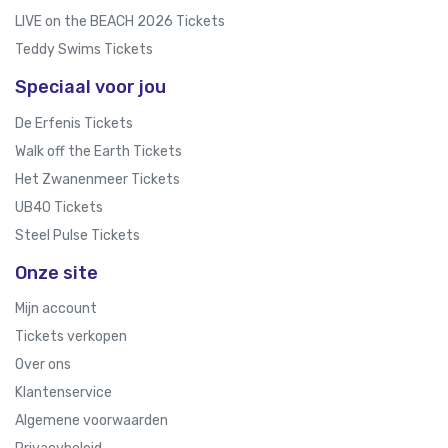
LIVE on the BEACH 2026 Tickets
Teddy Swims Tickets
Speciaal voor jou
De Erfenis Tickets
Walk off the Earth Tickets
Het Zwanenmeer Tickets
UB40 Tickets
Steel Pulse Tickets
Onze site
Mijn account
Tickets verkopen
Over ons
Klantenservice
Algemene voorwaarden