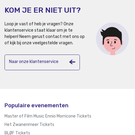
KOM JE ER NIET UIT?
Loop je vast of heb je vragen? Onze
klantenservice staat klaar om je te
helpen!
Neem gerust contact met ons op
of kijk bij onze veelgestelde vragen.
Naar onze klantenservice
Populaire evenementen
Master of Film Music Ennio Morricone Tickets
Het Zwanenmeer Tickets
BLØF Tickets