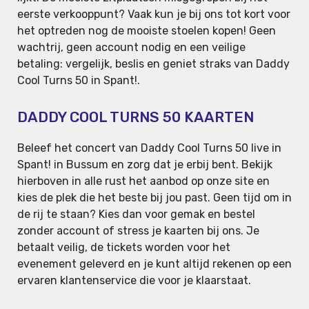
eerste verkooppunt? Vaak kun je bij ons tot kort voor
het optreden nog de mooiste stoelen kopen! Geen
wachtrij, geen account nodig en een veilige
betaling: vergelijk, beslis en geniet straks van Daddy
Cool Turns 50 in Spant!.
DADDY COOL TURNS 50 KAARTEN
Beleef het concert van Daddy Cool Turns 50 live in
Spant! in Bussum en zorg dat je erbij bent. Bekijk
hierboven in alle rust het aanbod op onze site en
kies de plek die het beste bij jou past. Geen tijd om in
de rij te staan? Kies dan voor gemak en bestel
zonder account of stress je kaarten bij ons. Je
betaalt veilig, de tickets worden voor het
evenement geleverd en je kunt altijd rekenen op een
ervaren klantenservice die voor je klaarstaat.