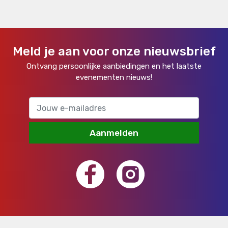
Meld je aan voor onze nieuwsbrief
Ontvang persoonlijke aanbiedingen en het laatste
evenementen nieuws!
Aanmelden