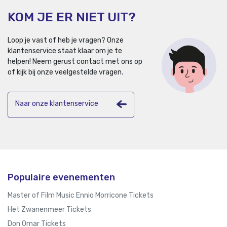
KOM JE ER NIET UIT?
Loop je vast of heb je vragen? Onze
klantenservice staat klaar om je te
helpen!
Neem gerust contact met ons op
of kijk bij onze veelgestelde vragen.
Naar onze klantenservice
Populaire evenementen
Master of Film Music Ennio Morricone Tickets
Het Zwanenmeer Tickets
Don Omar Tickets