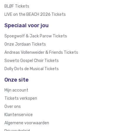
BLØF Tickets
LIVE on the BEACH 2026 Tickets
Speciaal voor jou
Spoegwolf & Jack Parow Tickets
Onze Jordaan Tickets
Andreas Vollenweider & Friends Tickets
Soweto Gospel Choir Tickets
Dolly Dots de Musical Tickets
Onze site
Mijn account
Tickets verkopen
Over ons
Klantenservice
Algemene voorwaarden