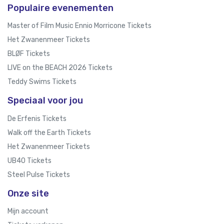
Populaire evenementen
Master of Film Music Ennio Morricone Tickets
Het Zwanenmeer Tickets
BLØF Tickets
LIVE on the BEACH 2026 Tickets
Teddy Swims Tickets
Speciaal voor jou
De Erfenis Tickets
Walk off the Earth Tickets
Het Zwanenmeer Tickets
UB40 Tickets
Steel Pulse Tickets
Onze site
Mijn account