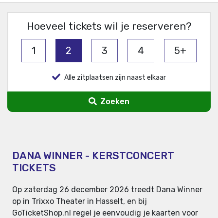
Hoeveel tickets wil je reserveren?
1
2
3
4
5+
Alle zitplaatsen zijn naast elkaar
Zoeken
DANA WINNER - KERSTCONCERT
TICKETS
Op zaterdag 26 december 2026 treedt Dana Winner
op in Trixxo Theater in Hasselt, en bij
GoTicketShop.nl regel je eenvoudig je kaarten voor