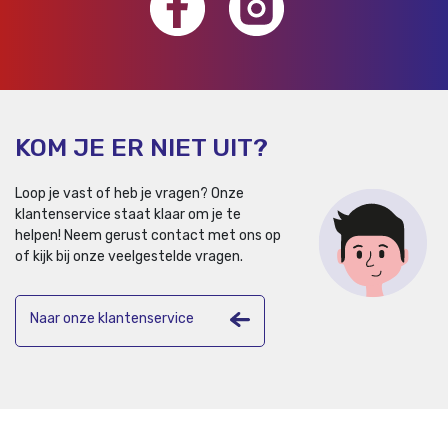
KOM JE ER NIET UIT?
Loop je vast of heb je vragen? Onze
klantenservice staat klaar om je te
helpen!
Neem gerust contact met ons op
of kijk bij onze veelgestelde vragen.
Naar onze klantenservice