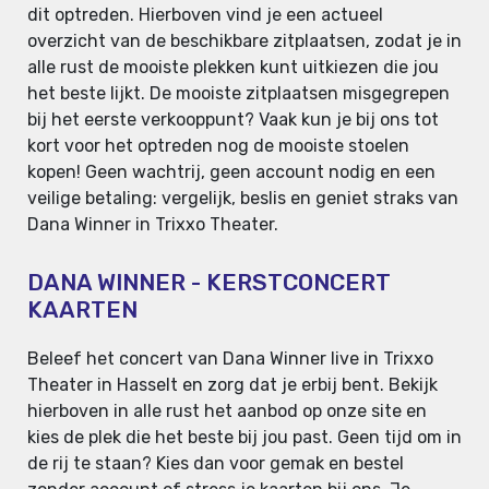
dit optreden. Hierboven vind je een actueel
overzicht van de beschikbare zitplaatsen, zodat je in
alle rust de mooiste plekken kunt uitkiezen die jou
het beste lijkt. De mooiste zitplaatsen misgegrepen
bij het eerste verkooppunt? Vaak kun je bij ons tot
kort voor het optreden nog de mooiste stoelen
kopen! Geen wachtrij, geen account nodig en een
veilige betaling: vergelijk, beslis en geniet straks van
Dana Winner in Trixxo Theater.
DANA WINNER - KERSTCONCERT
KAARTEN
Beleef het concert van Dana Winner live in Trixxo
Theater in Hasselt en zorg dat je erbij bent. Bekijk
hierboven in alle rust het aanbod op onze site en
kies de plek die het beste bij jou past. Geen tijd om in
de rij te staan? Kies dan voor gemak en bestel