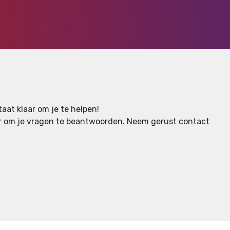
aat klaar om je te helpen!
aar om je vragen te beantwoorden.
Neem gerust contact