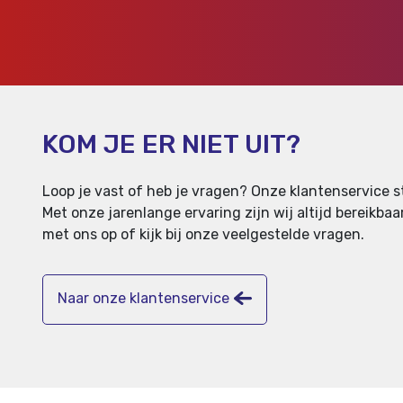
KOM JE ER NIET UIT?
Loop je vast of heb je vragen? Onze klantenservice st
Met onze jarenlange ervaring zijn wij altijd bereikb
met ons op of kijk bij onze veelgestelde vragen.
Naar onze klantenservice