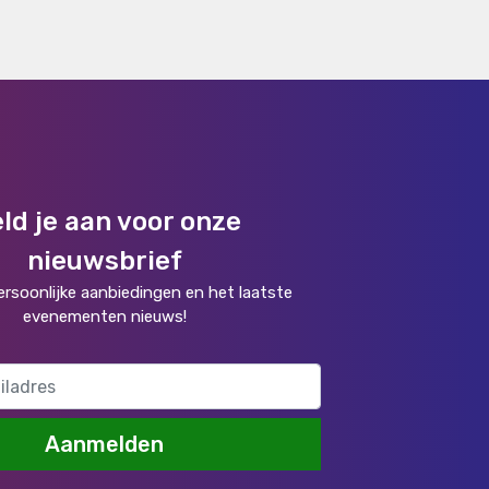
ld je aan voor onze
nieuwsbrief
rsoonlijke aanbiedingen en het laatste
evenementen nieuws!
Aanmelden