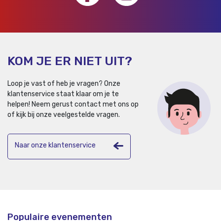
KOM JE ER NIET UIT?
Loop je vast of heb je vragen? Onze
klantenservice staat klaar om je te
helpen!
Neem gerust contact met ons op
of kijk bij onze veelgestelde vragen.
Naar onze klantenservice
Populaire evenementen