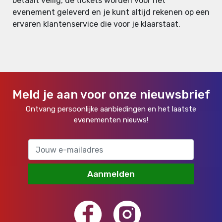
betaalt veilig, de tickets worden voor het
evenement geleverd en je kunt altijd rekenen op een
ervaren klantenservice die voor je klaarstaat.
Meld je aan voor onze nieuwsbrief
Ontvang persoonlijke aanbiedingen en het laatste
evenementen nieuws!
Aanmelden