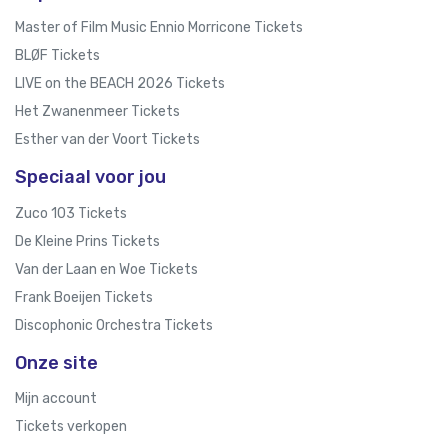
Master of Film Music Ennio Morricone Tickets
BLØF Tickets
LIVE on the BEACH 2026 Tickets
Het Zwanenmeer Tickets
Esther van der Voort Tickets
Speciaal voor jou
Zuco 103 Tickets
De Kleine Prins Tickets
Van der Laan en Woe Tickets
Frank Boeijen Tickets
Discophonic Orchestra Tickets
Onze site
Mijn account
Tickets verkopen