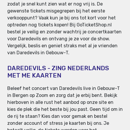
zodat je snel kunt zien wat er nog vrij is. De
gewenste tickets misgegrepen bij het eerste
verkooppunt? Vaak kun je bij ons tot kort voor het
optreden nog tickets kopen! Bij GoTicketShop.nl
bestel je veilig en zonder wachtrij je concertkaarten
voor Daredevils en ontvang je ze voor de show.
Vergelijk, beslis en geniet straks met al je vrienden
van Daredevils in Gebouw-T.
DAREDEVILS - ZING NEDERLANDS
MET ME KAARTEN
Beleef het concert van Daredevils live in Gebouw-T
in Bergen op Zoom en zorg dat je erbij bent. Bekijk
hierboven in alle rust het aanbod op onze site en
kies de plek die het beste bij jou past. Geen tijd om in
de rij te staan? Kies dan voor gemak en bestel
zonder account of stress je kaarten bij ons. Je