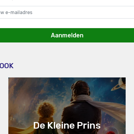
Aanmelden
 OOK
De Kleine Prins