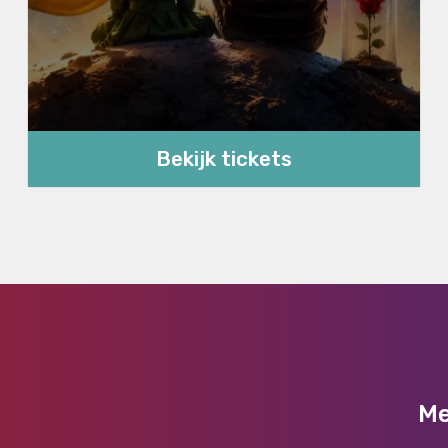
Bekijk tickets
Me