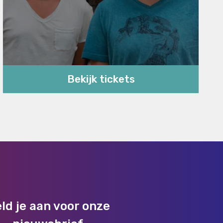
Bekijk tickets
ld je aan voor onze