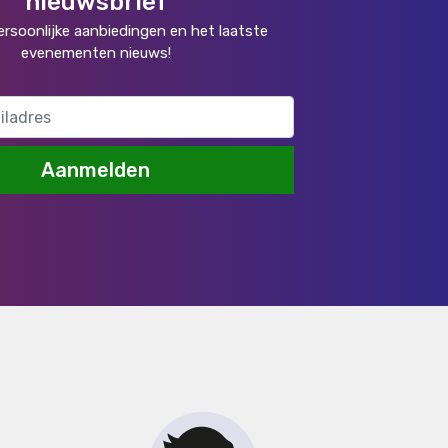
nieuwsbrief
rsoonlijke aanbiedingen en het laatste
evenementen nieuws!
Aanmelden