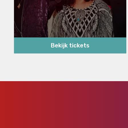
Bekijk tickets