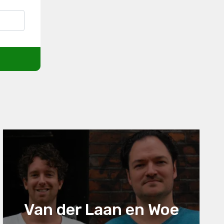
Van der Laan en Woe