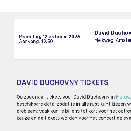
David Ducho
Maandag, 12 oktober 2026
Melkweg, Amste
Aanvang: 19:30
DAVID DUCHOVNY TICKETS
Op zoek naar tickets voor David Duchovny in
Melkw
beschikbare data, zodat je in alle rust kunt kiezen
probleem: vaak kun je bij ons tot kort voor het opt
keuze en de tickets worden voor het concert gelever