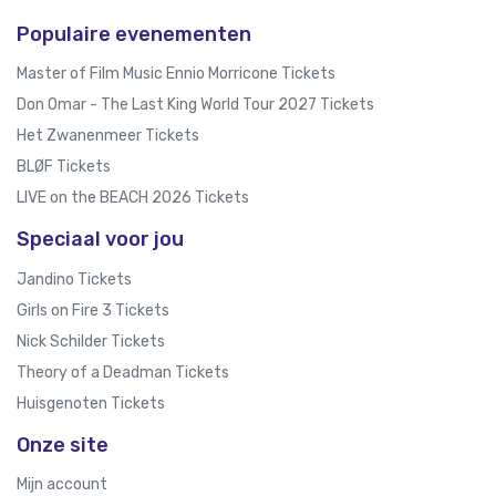
Populaire evenementen
Master of Film Music Ennio Morricone Tickets
Don Omar - The Last King World Tour 2027 Tickets
Het Zwanenmeer Tickets
BLØF Tickets
LIVE on the BEACH 2026 Tickets
Speciaal voor jou
Jandino Tickets
Girls on Fire 3 Tickets
Nick Schilder Tickets
Theory of a Deadman Tickets
Huisgenoten Tickets
Onze site
Mijn account