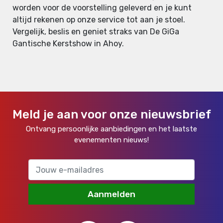
worden voor de voorstelling geleverd en je kunt
altijd rekenen op onze service tot aan je stoel.
Vergelijk, beslis en geniet straks van De GiGa
Gantische Kerstshow in Ahoy.
Meld je aan voor onze nieuwsbrief
Ontvang persoonlijke aanbiedingen en het laatste
evenementen nieuws!
Aanmelden