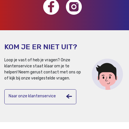
KOM JE ER NIET UIT?
Loop je vast of heb je vragen? Onze
klantenservice staat klaar om je te
helpen!
Neem gerust contact met ons op
of kijk bij onze veelgestelde vragen.
Naar onze klantenservice