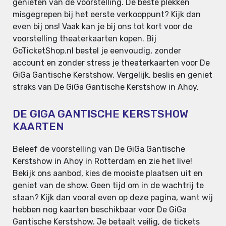
genieten van de voorstelling. De beste plekken
misgegrepen bij het eerste verkooppunt? Kijk dan
even bij ons! Vaak kan je bij ons tot kort voor de
voorstelling theaterkaarten kopen. Bij
GoTicketShop.nl bestel je eenvoudig, zonder
account en zonder stress je theaterkaarten voor De
GiGa Gantische Kerstshow. Vergelijk, beslis en geniet
straks van De GiGa Gantische Kerstshow in Ahoy.
DE GIGA GANTISCHE KERSTSHOW
KAARTEN
Beleef de voorstelling van De GiGa Gantische
Kerstshow in Ahoy in Rotterdam en zie het live!
Bekijk ons aanbod, kies de mooiste plaatsen uit en
geniet van de show. Geen tijd om in de wachtrij te
staan? Kijk dan vooral even op deze pagina, want wij
hebben nog kaarten beschikbaar voor De GiGa
Gantische Kerstshow. Je betaalt veilig, de tickets