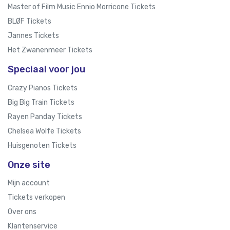
Master of Film Music Ennio Morricone Tickets
BLØF Tickets
Jannes Tickets
Het Zwanenmeer Tickets
Speciaal voor jou
Crazy Pianos Tickets
Big Big Train Tickets
Rayen Panday Tickets
Chelsea Wolfe Tickets
Huisgenoten Tickets
Onze site
Mijn account
Tickets verkopen
Over ons
Klantenservice