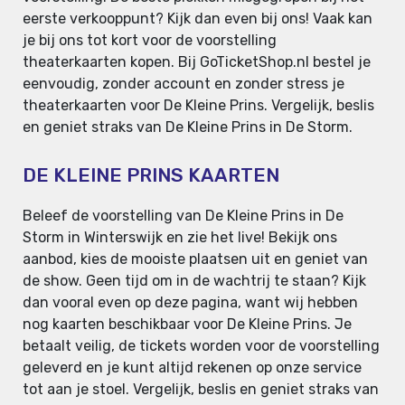
eerste verkooppunt? Kijk dan even bij ons! Vaak kan
je bij ons tot kort voor de voorstelling
theaterkaarten kopen. Bij GoTicketShop.nl bestel je
eenvoudig, zonder account en zonder stress je
theaterkaarten voor De Kleine Prins. Vergelijk, beslis
en geniet straks van De Kleine Prins in De Storm.
DE KLEINE PRINS KAARTEN
Beleef de voorstelling van De Kleine Prins in De
Storm in Winterswijk en zie het live! Bekijk ons
aanbod, kies de mooiste plaatsen uit en geniet van
de show. Geen tijd om in de wachtrij te staan? Kijk
dan vooral even op deze pagina, want wij hebben
nog kaarten beschikbaar voor De Kleine Prins. Je
betaalt veilig, de tickets worden voor de voorstelling
geleverd en je kunt altijd rekenen op onze service
tot aan je stoel. Vergelijk, beslis en geniet straks van