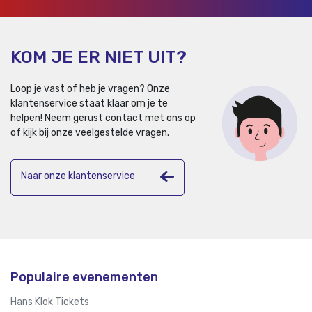
KOM JE ER NIET UIT?
Loop je vast of heb je vragen? Onze
klantenservice staat klaar om je te
helpen!
Neem gerust contact met ons op
of kijk bij onze veelgestelde vragen.
Naar onze klantenservice
Populaire evenementen
Hans Klok Tickets