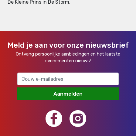
De Kleine Prins in De Storm.
Meld je aan voor onze nieuwsbrief
Ontvang persoonlijke aanbiedingen en het laatste
evenementen nieuws!
Aanmelden