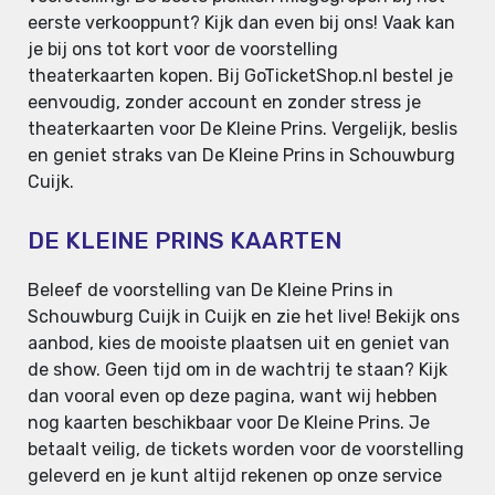
eerste verkooppunt? Kijk dan even bij ons! Vaak kan
je bij ons tot kort voor de voorstelling
theaterkaarten kopen. Bij GoTicketShop.nl bestel je
eenvoudig, zonder account en zonder stress je
theaterkaarten voor De Kleine Prins. Vergelijk, beslis
en geniet straks van De Kleine Prins in Schouwburg
Cuijk.
DE KLEINE PRINS KAARTEN
Beleef de voorstelling van De Kleine Prins in
Schouwburg Cuijk in Cuijk en zie het live! Bekijk ons
aanbod, kies de mooiste plaatsen uit en geniet van
de show. Geen tijd om in de wachtrij te staan? Kijk
dan vooral even op deze pagina, want wij hebben
nog kaarten beschikbaar voor De Kleine Prins. Je
betaalt veilig, de tickets worden voor de voorstelling
geleverd en je kunt altijd rekenen op onze service