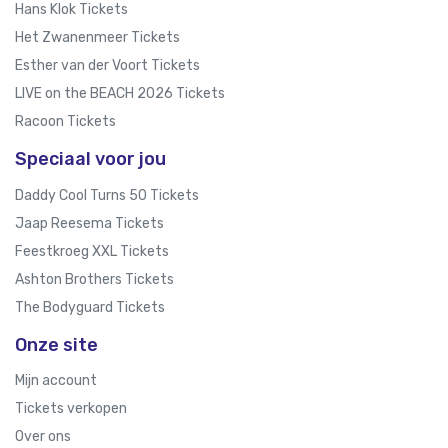
Hans Klok Tickets
Het Zwanenmeer Tickets
Esther van der Voort Tickets
LIVE on the BEACH 2026 Tickets
Racoon Tickets
Speciaal voor jou
Daddy Cool Turns 50 Tickets
Jaap Reesema Tickets
Feestkroeg XXL Tickets
Ashton Brothers Tickets
The Bodyguard Tickets
Onze site
Mijn account
Tickets verkopen
Over ons