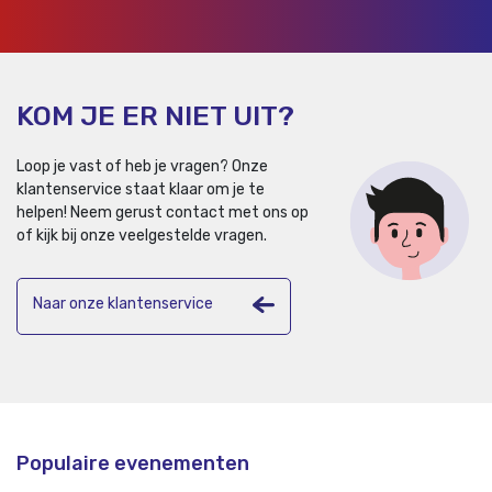
KOM JE ER NIET UIT?
Loop je vast of heb je vragen? Onze
klantenservice staat klaar om je te
helpen!
Neem gerust contact met ons op
of kijk bij onze veelgestelde vragen.
Naar onze klantenservice
Populaire evenementen