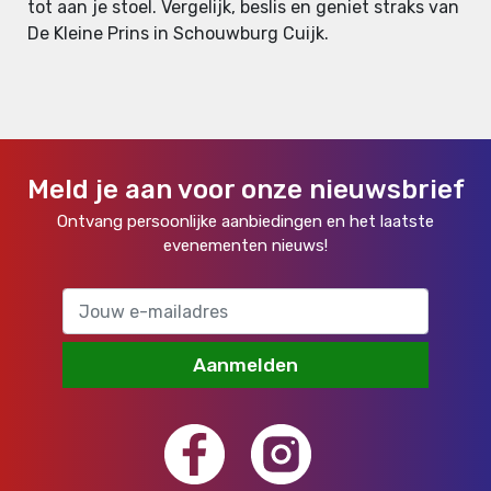
tot aan je stoel. Vergelijk, beslis en geniet straks van
De Kleine Prins in Schouwburg Cuijk.
Meld je aan voor onze nieuwsbrief
Ontvang persoonlijke aanbiedingen en het laatste
evenementen nieuws!
Aanmelden