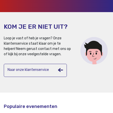
KOM JE ER NIET UIT?
Loop je vast of heb je vragen? Onze
klantenservice staat klaar om je te
helpen!
Neem gerust contact met ons op
of kijk bij onze veelgestelde vragen.
Naar onze klantenservice
Populaire evenementen