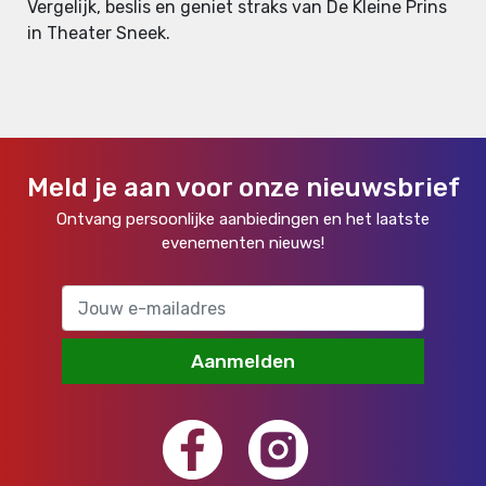
Vergelijk, beslis en geniet straks van De Kleine Prins
in Theater Sneek.
Meld je aan voor onze nieuwsbrief
Ontvang persoonlijke aanbiedingen en het laatste
evenementen nieuws!
Aanmelden