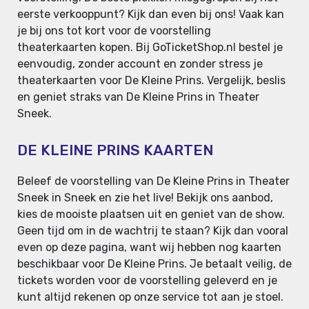
eerste verkooppunt? Kijk dan even bij ons! Vaak kan
je bij ons tot kort voor de voorstelling
theaterkaarten kopen. Bij GoTicketShop.nl bestel je
eenvoudig, zonder account en zonder stress je
theaterkaarten voor De Kleine Prins. Vergelijk, beslis
en geniet straks van De Kleine Prins in Theater
Sneek.
DE KLEINE PRINS KAARTEN
Beleef de voorstelling van De Kleine Prins in Theater
Sneek in Sneek en zie het live! Bekijk ons aanbod,
kies de mooiste plaatsen uit en geniet van de show.
Geen tijd om in de wachtrij te staan? Kijk dan vooral
even op deze pagina, want wij hebben nog kaarten
beschikbaar voor De Kleine Prins. Je betaalt veilig, de
tickets worden voor de voorstelling geleverd en je
kunt altijd rekenen op onze service tot aan je stoel.