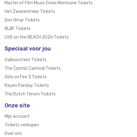
Master of Film Music Ennio Morricone Tickets
Het Zwanenmeer Tickets
Don Omar Tickets
BLØF Tickets
LIVE on the BEACH 2026 Tickets
Speciaal voor jou
Gallowstreet Tickets
The Cosmic Carnival Tickets
Girls on Fire 3 Tickets
Rayen Panday Tickets
The Dutch Tenors Tickets
Onze site
Mijn account
Tickets verkopen
Over ons