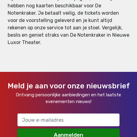
hebben nog kaarten beschikbaar voor De
Notenkraker. Je betaalt veilig, de tickets worden
voor de voorstelling geleverd en je kunt altijd
rekenen op onze service tot aan je stoel. Vergelijk,
beslis en geniet straks van De Notenkraker in Nieuwe
Luxor Theater.
Meld je aan voor onze nieuwsbrief
Ontvang persoonlijke aanbiedingen en het laatste
evenementen nieuws!
Aanmelden