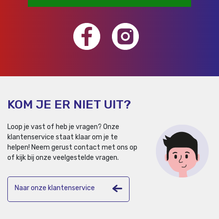
KOM JE ER NIET UIT?
Loop je vast of heb je vragen? Onze
klantenservice staat klaar om je te
helpen!
Neem gerust contact met ons op
of kijk bij onze veelgestelde vragen.
Naar onze klantenservice