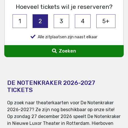
Hoeveel tickets wil je reserveren?
1
2
3
4
5+
Alle zitplaatsen zijn naast elkaar
Zoeken
DE NOTENKRAKER 2026-2027
TICKETS
Op zoek naar theaterkaarten voor De Notenkraker
2026-2027? Ze zijn nog beschikbaar op onze site!
Op zondag 27 december 2026 speelt De Notenkraker
in Nieuwe Luxor Theater in Rotterdam. Hierboven