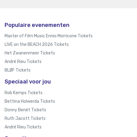
Populaire evenementen
Master of Film Music Ennio Morricone Tickets
LIVE on the BEACH 2026 Tickets
Het Zwanenmeer Tickets
André Rieu Tickets
BLØF Tickets
Speciaal voor jou
Rob Kemps Tickets
Bettina Holwerda Tickets
Donny Benét Tickets
Ruth Jacott Tickets
André Rieu Tickets