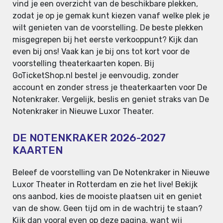
vind je een overzicht van de beschikbare plekken,
zodat je op je gemak kunt kiezen vanaf welke plek je
wilt genieten van de voorstelling. De beste plekken
misgegrepen bij het eerste verkooppunt? Kijk dan
even bij ons! Vaak kan je bij ons tot kort voor de
voorstelling theaterkaarten kopen. Bij
GoTicketShop.nl bestel je eenvoudig, zonder
account en zonder stress je theaterkaarten voor De
Notenkraker. Vergelijk, beslis en geniet straks van De
Notenkraker in Nieuwe Luxor Theater.
DE NOTENKRAKER 2026-2027
KAARTEN
Beleef de voorstelling van De Notenkraker in Nieuwe
Luxor Theater in Rotterdam en zie het live! Bekijk
ons aanbod, kies de mooiste plaatsen uit en geniet
van de show. Geen tijd om in de wachtrij te staan?
Kijk dan vooral even op deze pagina, want wij