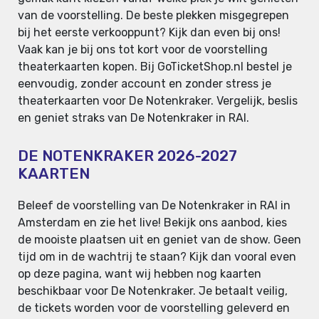
van de voorstelling. De beste plekken misgegrepen
bij het eerste verkooppunt? Kijk dan even bij ons!
Vaak kan je bij ons tot kort voor de voorstelling
theaterkaarten kopen. Bij GoTicketShop.nl bestel je
eenvoudig, zonder account en zonder stress je
theaterkaarten voor De Notenkraker. Vergelijk, beslis
en geniet straks van De Notenkraker in RAI.
DE NOTENKRAKER 2026-2027
KAARTEN
Beleef de voorstelling van De Notenkraker in RAI in
Amsterdam en zie het live! Bekijk ons aanbod, kies
de mooiste plaatsen uit en geniet van de show. Geen
tijd om in de wachtrij te staan? Kijk dan vooral even
op deze pagina, want wij hebben nog kaarten
beschikbaar voor De Notenkraker. Je betaalt veilig,
de tickets worden voor de voorstelling geleverd en