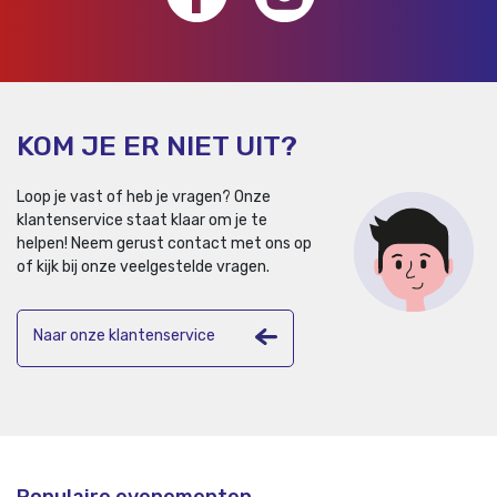
KOM JE ER NIET UIT?
Loop je vast of heb je vragen? Onze
klantenservice staat klaar om je te
helpen!
Neem gerust contact met ons op
of kijk bij onze veelgestelde vragen.
Naar onze klantenservice