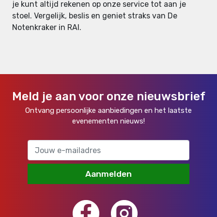
je kunt altijd rekenen op onze service tot aan je
stoel. Vergelijk, beslis en geniet straks van De
Notenkraker in RAI.
Meld je aan voor onze nieuwsbrief
Ontvang persoonlijke aanbiedingen en het laatste
evenementen nieuws!
Aanmelden