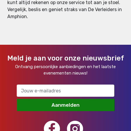
kunt altijd rekenen op onze service tot aan je stoel.
Vergelijk, beslis en geniet straks van De Verleiders in
Amphion.
Meld je aan voor onze nieuwsbrief
Ontvang persoonlijke aanbiedingen en het laatste
evenementen nieuws!
Aanmelden