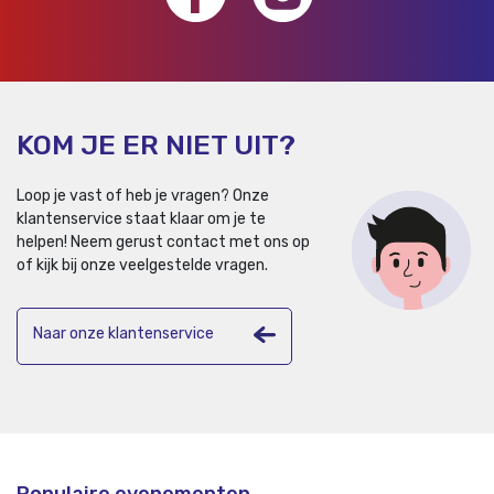
KOM JE ER NIET UIT?
Loop je vast of heb je vragen? Onze
klantenservice staat klaar om je te
helpen!
Neem gerust contact met ons op
of kijk bij onze veelgestelde vragen.
Naar onze klantenservice