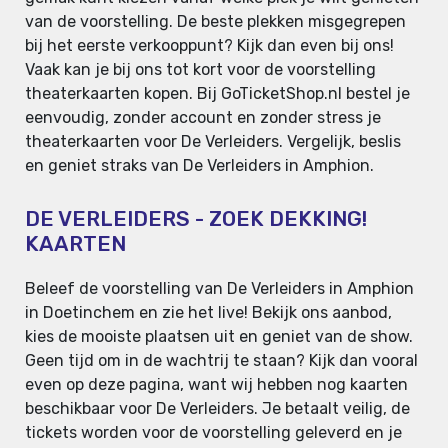
van de voorstelling. De beste plekken misgegrepen
bij het eerste verkooppunt? Kijk dan even bij ons!
Vaak kan je bij ons tot kort voor de voorstelling
theaterkaarten kopen. Bij GoTicketShop.nl bestel je
eenvoudig, zonder account en zonder stress je
theaterkaarten voor De Verleiders. Vergelijk, beslis
en geniet straks van De Verleiders in Amphion.
DE VERLEIDERS - ZOEK DEKKING!
KAARTEN
Beleef de voorstelling van De Verleiders in Amphion
in Doetinchem en zie het live! Bekijk ons aanbod,
kies de mooiste plaatsen uit en geniet van de show.
Geen tijd om in de wachtrij te staan? Kijk dan vooral
even op deze pagina, want wij hebben nog kaarten
beschikbaar voor De Verleiders. Je betaalt veilig, de
tickets worden voor de voorstelling geleverd en je