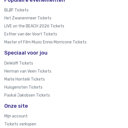
Populaire evenementen
BLØF Tickets
Het Zwanenmeer Tickets
LIVE on the BEACH 2026 Tickets
Esther van der Voort Tickets
Master of Film Music Ennio Morricone Tickets
Speciaal voor jou
DeWolff Tickets
Herman van Veen Tickets
Maite Hontelé Tickets
Huisgenoten Tickets
Paskal Jakobsen Tickets
Onze site
Mijn account
Tickets verkopen