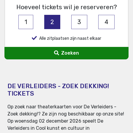
Hoeveel tickets wil je reserveren?
1
2
3
4
Alle zitplaatsen zijn naast elkaar
Zoeken
DE VERLEIDERS - ZOEK DEKKING!
TICKETS
Op zoek naar theaterkaarten voor De Verleiders -
Zoek dekking!? Ze zijn nog beschikbaar op onze site!
Op woensdag 02 december 2026 speelt De
Verleiders in Cool kunst en cultuur in