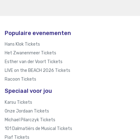
Populaire evenementen
Hans Klok Tickets
Het Zwanenmeer Tickets
Esther van der Voort Tickets
LIVE on the BEACH 2026 Tickets
Racoon Tickets
Speciaal voor jou
Karsu Tickets
Onze Jordaan Tickets
Michael Pilarczyk Tickets
101 Dalmatiërs de Musical Tickets
Piaf Tickets