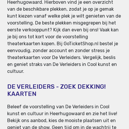
Heerhugowaard. Hierboven vind je een overzicht
van de beschikbare plekken, zodat je op je gemak
kunt kiezen vanaf welke plek je wilt genieten van de
voorstelling. De beste plekken misgegrepen bij het
eerste verkooppunt? Kijk dan even bij ons! Vaak kan
je bij ons tot kort voor de voorstelling
theaterkaarten kopen. Bij GoTicketShop.nl bestel je
eenvoudig, zonder account en zonder stress je
theaterkaarten voor De Verleiders. Vergelijk, beslis
en geniet straks van De Verleiders in Cool kunst en
cultuur.
DE VERLEIDERS - ZOEK DEKKING!
KAARTEN
Beleef de voorstelling van De Verleiders in Cool
kunst en cultuur in Heerhugowaard en zie het live!
Bekijk ons aanbod, kies de mooiste plaatsen uit en
geniet van de show. Geen tijd om in de wachtrij te