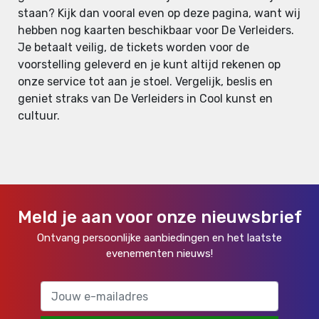
staan? Kijk dan vooral even op deze pagina, want wij
hebben nog kaarten beschikbaar voor De Verleiders.
Je betaalt veilig, de tickets worden voor de
voorstelling geleverd en je kunt altijd rekenen op
onze service tot aan je stoel. Vergelijk, beslis en
geniet straks van De Verleiders in Cool kunst en
cultuur.
Meld je aan voor onze nieuwsbrief
Ontvang persoonlijke aanbiedingen en het laatste
evenementen nieuws!