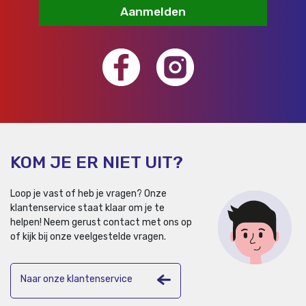
Aanmelden
KOM JE ER NIET UIT?
Loop je vast of heb je vragen? Onze
klantenservice staat klaar om je te
helpen!
Neem gerust contact met ons op
of kijk bij onze veelgestelde vragen.
Naar onze klantenservice