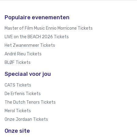
Populaire evenementen
Master of Film Music Ennio Morricone Tickets
LIVE on the BEACH 2026 Tickets
Het Zwanenmeer Tickets
André Rieu Tickets
BLØF Tickets
Speciaal voor jou
CATS Tickets
De Erfenis Tickets
The Dutch Tenors Tickets
Merol Tickets
Onze Jordaan Tickets
Onze site