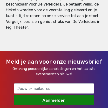
beschikbaar voor De Verleiders. Je betaalt veilig, de
tickets worden voor de voorstelling geleverd en je
kunt altijd rekenen op onze service tot aan je stoel.
Vergelijk, beslis en geniet straks van De Verleiders in
Figi Theater.
Meld je aan voor onze nieuwsbrief
Ontvang persoonlijke aanbiedingen en het laatste
evenementen nieuws!
Aanmelden