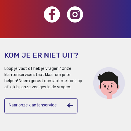
KOM JE ER NIET UIT?
Loop je vast of heb je vragen? Onze
klantenservice staat klaar om je te
helpen!
Neem gerust contact met ons op
of kijk bij onze veelgestelde vragen.
Naar onze klantenservice