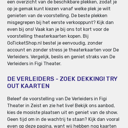
een overzicht van de beschikbare plekken, zodat je
op je gemak kunt kiezen vanaf welke plek je wilt
genieten van de voorstelling. De beste plekken
misgegrepen bij het eerste verkooppunt? Kijk dan
even bij ons! Vaak kan je bij ons tot kort voor de
voorstelling theaterkaarten kopen. Bij
GoTicketShop.nl bestel je eenvoudig, zonder
account en zonder stress je theaterkaarten voor De
Verleiders. Vergelijk, beslis en geniet straks van De
Verleiders in Figi Theater.
DE VERLEIDERS - ZOEK DEKKING! TRY
OUT KAARTEN
Beleef de voorstelling van De Verleiders in Figi
Theater in Zeist en zie het live! Bekijk ons aanbod,
kies de mooiste plaatsen uit en geniet van de show.
Geen tijd om in de wachtrij te staan? Kijk dan vooral
even op deze pagina, want wij hebben nog kaarten