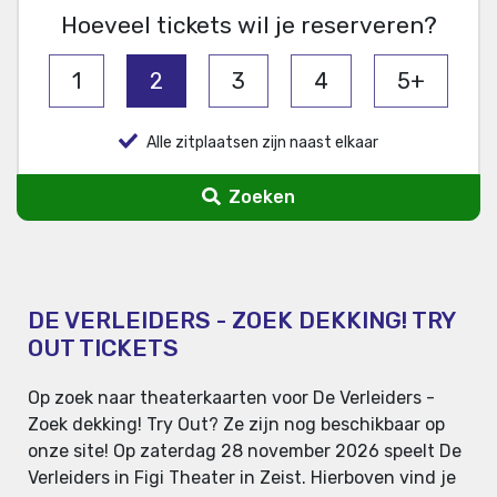
Hoeveel tickets wil je reserveren?
1
2
3
4
5+
Alle zitplaatsen zijn naast elkaar
Zoeken
DE VERLEIDERS - ZOEK DEKKING! TRY
OUT TICKETS
Op zoek naar theaterkaarten voor De Verleiders -
Zoek dekking! Try Out? Ze zijn nog beschikbaar op
onze site! Op zaterdag 28 november 2026 speelt De
Verleiders in Figi Theater in Zeist. Hierboven vind je