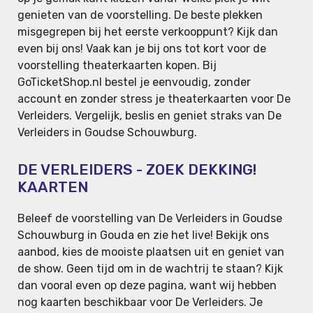
genieten van de voorstelling. De beste plekken
misgegrepen bij het eerste verkooppunt? Kijk dan
even bij ons! Vaak kan je bij ons tot kort voor de
voorstelling theaterkaarten kopen. Bij
GoTicketShop.nl bestel je eenvoudig, zonder
account en zonder stress je theaterkaarten voor De
Verleiders. Vergelijk, beslis en geniet straks van De
Verleiders in Goudse Schouwburg.
DE VERLEIDERS - ZOEK DEKKING!
KAARTEN
Beleef de voorstelling van De Verleiders in Goudse
Schouwburg in Gouda en zie het live! Bekijk ons
aanbod, kies de mooiste plaatsen uit en geniet van
de show. Geen tijd om in de wachtrij te staan? Kijk
dan vooral even op deze pagina, want wij hebben
nog kaarten beschikbaar voor De Verleiders. Je