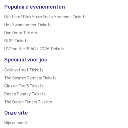
Populaire evenementen
Master of Film Music Ennio Morricone Tickets
Het Zwanenmeer Tickets
Don Omar Tickets
BLØF Tickets
LIVE on the BEACH 2026 Tickets
Speciaal voor jou
Gallowstreet Tickets
The Cosmic Carnival Tickets
Girls on Fire 3 Tickets
Rayen Panday Tickets
The Dutch Tenors Tickets
Onze site
Mijn account