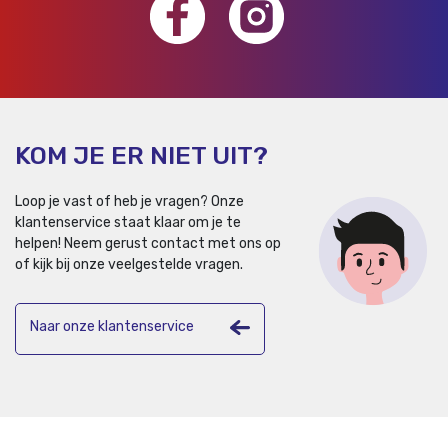
KOM JE ER NIET UIT?
Loop je vast of heb je vragen? Onze
klantenservice staat klaar om je te
helpen!
Neem gerust contact met ons op
of kijk bij onze veelgestelde vragen.
Naar onze klantenservice