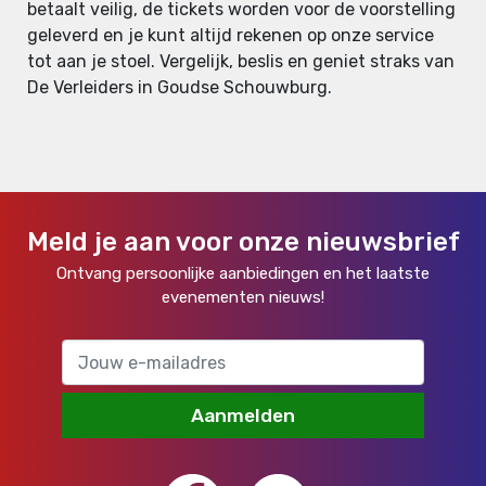
betaalt veilig, de tickets worden voor de voorstelling
geleverd en je kunt altijd rekenen op onze service
tot aan je stoel. Vergelijk, beslis en geniet straks van
De Verleiders in Goudse Schouwburg.
Meld je aan voor onze nieuwsbrief
Ontvang persoonlijke aanbiedingen en het laatste
evenementen nieuws!
Aanmelden