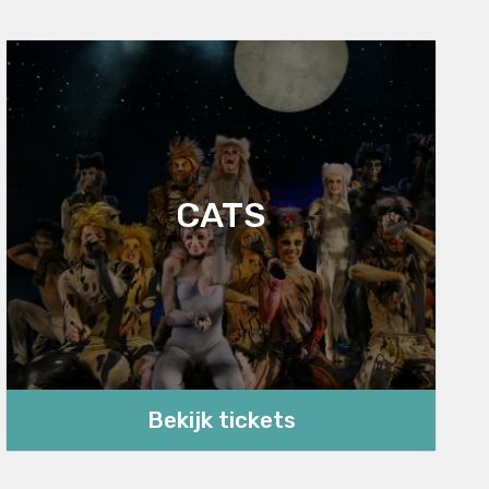
CATS
Bekijk tickets