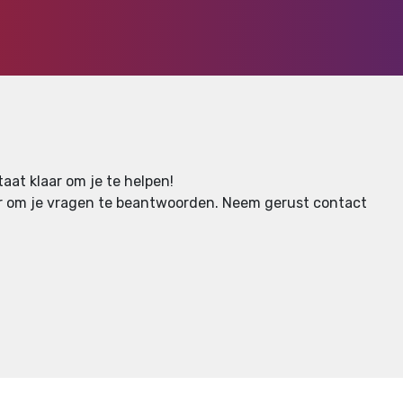
aat klaar om je te helpen!
aar om je vragen te beantwoorden.
Neem gerust contact