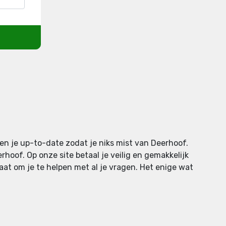
en je up-to-date zodat je niks mist van Deerhoof.
oof. Op onze site betaal je veilig en gemakkelijk
taat om je te helpen met al je vragen. Het enige wat