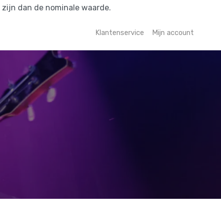
r zijn dan de nominale waarde.
Klantenservice
Mijn account