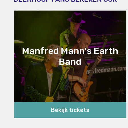
Manfred Mann’s Earth
Band
Bekijk tickets