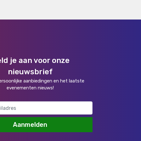
ld je aan voor onze
nieuwsbrief
rsoonlijke aanbiedingen en het laatste
evenementen nieuws!
Aanmelden