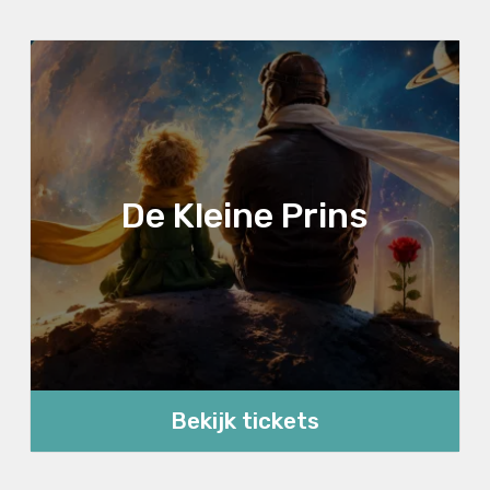
De Kleine Prins
Bekijk tickets