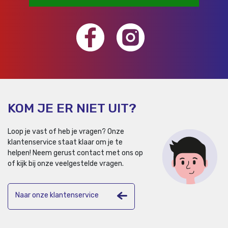
KOM JE ER NIET UIT?
Loop je vast of heb je vragen? Onze
klantenservice staat klaar om je te
helpen!
Neem gerust contact met ons op
of kijk bij onze veelgestelde vragen.
Naar onze klantenservice