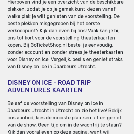
Hierboven vind je een overzicht van de beschikbare
plekken, zodat je op je gemak kunt kiezen vanaf
welke plek je wilt genieten van de voorstelling. De
beste plekken misgegrepen bij het eerste
verkooppunt? Kijk dan even bij ons! Vaak kan je bij
ons tot kort voor de voorstelling theaterkaarten
kopen. Bij GoTicketShop.nl bestel je eenvoudig,
zonder account en zonder stress je theaterkaarten
voor Disney on Ice. Vergelijk, beslis en geniet straks
van Disney on Ice in Jaarbeurs Utrecht.
DISNEY ON ICE - ROAD TRIP
ADVENTURES KAARTEN
Beleef de voorstelling van Disney on Ice in
Jaarbeurs Utrecht in Utrecht en zie het live! Bekijk
ons aanbod, kies de mooiste plaatsen uit en geniet
van de show. Geen tijd om in de wachtrij te staan?
Kijk dan vooral even op deze pagina, want wij