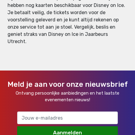
hebben nog kaarten beschikbaar voor Disney on Ice.
Je betaalt veilig, de tickets worden voor de
voorstelling geleverd en je kunt altijd rekenen op
onze service tot aan je stoel. Vergelijk, beslis en
geniet straks van Disney on Ice in Jaarbeurs
Utrecht.
Meld je aan voor onze nieuwsbrief
Ontvang persoonlijke aanbiedingen en het laatste
evenementen nieuws!
Aanmelden