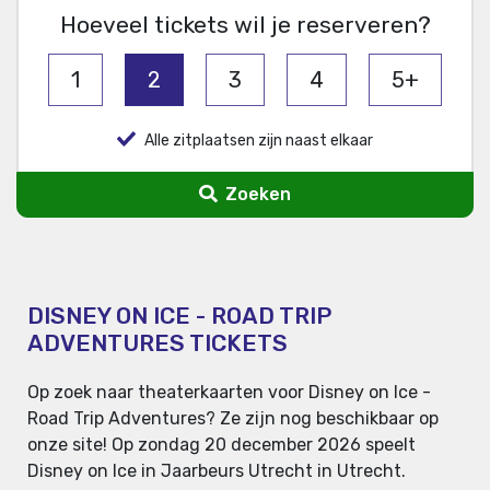
Hoeveel tickets wil je reserveren?
1
2
3
4
5+
Alle zitplaatsen zijn naast elkaar
Zoeken
DISNEY ON ICE - ROAD TRIP
ADVENTURES TICKETS
Op zoek naar theaterkaarten voor Disney on Ice -
Road Trip Adventures? Ze zijn nog beschikbaar op
onze site! Op zondag 20 december 2026 speelt
Disney on Ice in Jaarbeurs Utrecht in Utrecht.