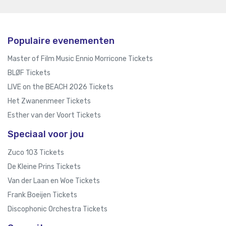
Populaire evenementen
Master of Film Music Ennio Morricone Tickets
BLØF Tickets
LIVE on the BEACH 2026 Tickets
Het Zwanenmeer Tickets
Esther van der Voort Tickets
Speciaal voor jou
Zuco 103 Tickets
De Kleine Prins Tickets
Van der Laan en Woe Tickets
Frank Boeijen Tickets
Discophonic Orchestra Tickets