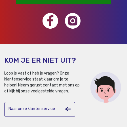
KOM JE ER NIET UIT?
Loop je vast of heb je vragen? Onze
klantenservice staat klaar om je te
helpen!
Neem gerust contact met ons op
of kijk bij onze veelgestelde vragen.
Naar onze klantenservice