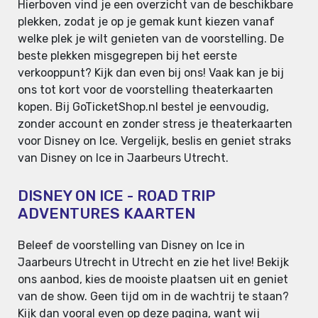
Hierboven vind je een overzicht van de beschikbare
plekken, zodat je op je gemak kunt kiezen vanaf
welke plek je wilt genieten van de voorstelling. De
beste plekken misgegrepen bij het eerste
verkooppunt? Kijk dan even bij ons! Vaak kan je bij
ons tot kort voor de voorstelling theaterkaarten
kopen. Bij GoTicketShop.nl bestel je eenvoudig,
zonder account en zonder stress je theaterkaarten
voor Disney on Ice. Vergelijk, beslis en geniet straks
van Disney on Ice in Jaarbeurs Utrecht.
DISNEY ON ICE - ROAD TRIP
ADVENTURES KAARTEN
Beleef de voorstelling van Disney on Ice in
Jaarbeurs Utrecht in Utrecht en zie het live! Bekijk
ons aanbod, kies de mooiste plaatsen uit en geniet
van de show. Geen tijd om in de wachtrij te staan?
Kijk dan vooral even op deze pagina, want wij