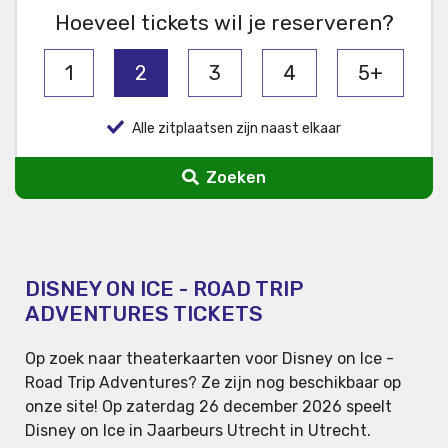
Hoeveel tickets wil je reserveren?
1
2
3
4
5+
Alle zitplaatsen zijn naast elkaar
Zoeken
DISNEY ON ICE - ROAD TRIP
ADVENTURES TICKETS
Op zoek naar theaterkaarten voor Disney on Ice -
Road Trip Adventures? Ze zijn nog beschikbaar op
onze site! Op zaterdag 26 december 2026 speelt
Disney on Ice in Jaarbeurs Utrecht in Utrecht.