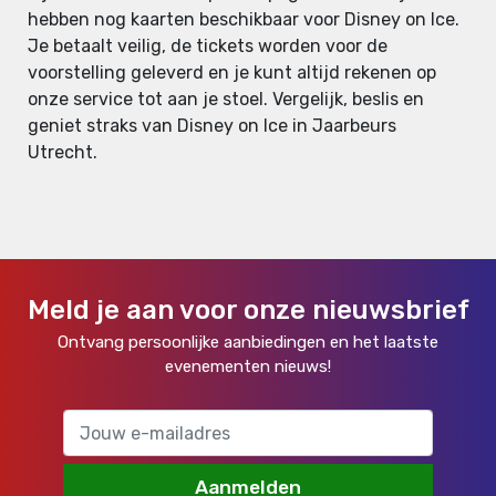
hebben nog kaarten beschikbaar voor Disney on Ice.
Je betaalt veilig, de tickets worden voor de
voorstelling geleverd en je kunt altijd rekenen op
onze service tot aan je stoel. Vergelijk, beslis en
geniet straks van Disney on Ice in Jaarbeurs
Utrecht.
Meld je aan voor onze nieuwsbrief
Ontvang persoonlijke aanbiedingen en het laatste
evenementen nieuws!
Aanmelden