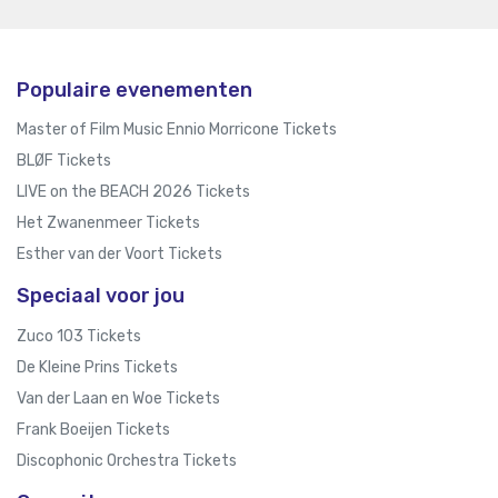
Populaire evenementen
Master of Film Music Ennio Morricone Tickets
BLØF Tickets
LIVE on the BEACH 2026 Tickets
Het Zwanenmeer Tickets
Esther van der Voort Tickets
Speciaal voor jou
Zuco 103 Tickets
De Kleine Prins Tickets
Van der Laan en Woe Tickets
Frank Boeijen Tickets
Discophonic Orchestra Tickets