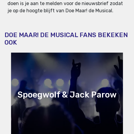
doen is je aan te melden voor de nieuwsbrief zodat
je op de hoogte blijft van Doe Maar! de Musical.
DOE MAAR! DE MUSICAL FANS BEKEKEN
OOK
Spoegwolf & Jack Parow