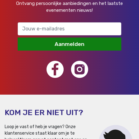
Ontvang persoonlijke aanbiedingen en het laatste
evenementen nieuws!
Aanmelden
KOM JE ER NIET UIT?
Loop je vast of heb je vragen? Onze
klantenservice staat klaar om je te