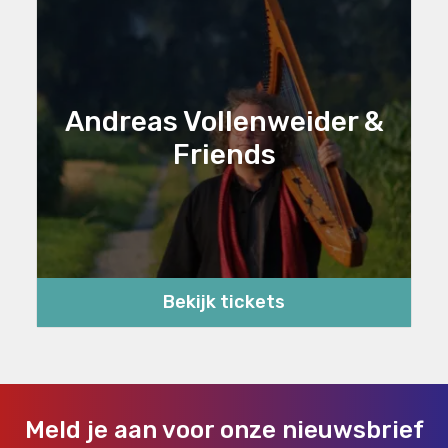
Andreas Vollenweider &
Friends
Bekijk tickets
Meld je aan voor onze nieuwsbrief