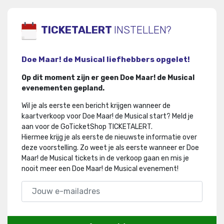
TICKETALERT
INSTELLEN?
Doe Maar! de Musical liefhebbers opgelet!
Op dit moment zijn er geen Doe Maar! de Musical
evenementen gepland.
Wil je als eerste een bericht krijgen wanneer de
kaartverkoop voor Doe Maar! de Musical start? Meld je
aan voor de GoTicketShop TICKETALERT.
Hiermee krijg je als eerste de nieuwste informatie over
deze voorstelling
.
Zo weet je als eerste wanneer er Doe
Maar! de Musical tickets in de verkoop gaan en mis je
nooit meer een Doe Maar! de Musical evenement!