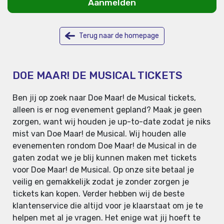
Aanmelden
Terug naar de homepage
DOE MAAR! DE MUSICAL TICKETS
Ben jij op zoek naar Doe Maar! de Musical tickets,
alleen is er nog evenement gepland? Maak je geen
zorgen, want wij houden je up-to-date zodat je niks
mist van Doe Maar! de Musical. Wij houden alle
evenementen rondom Doe Maar! de Musical in de
gaten zodat we je blij kunnen maken met tickets
voor Doe Maar! de Musical. Op onze site betaal je
veilig en gemakkelijk zodat je zonder zorgen je
tickets kan kopen. Verder hebben wij de beste
klantenservice die altijd voor je klaarstaat om je te
helpen met al je vragen. Het enige wat jij hoeft te