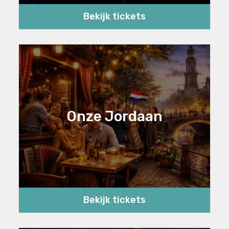
Bekijk tickets
Onze Jordaan
Bekijk tickets