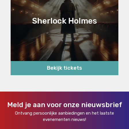
Sherlock Holmes
Bekijk tickets
Meld je aan voor onze nieuwsbrief
Ontvang persoonlijke aanbiedingen en het laatste
evenementen nieuws!