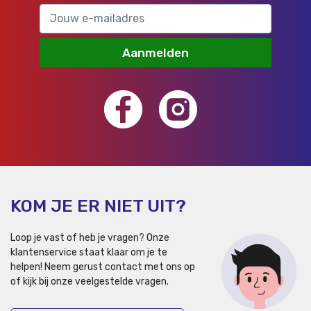
Aanmelden
KOM JE ER NIET UIT?
Loop je vast of heb je vragen? Onze
klantenservice staat klaar om je te
helpen!
Neem gerust contact met ons op
of kijk bij onze veelgestelde vragen.