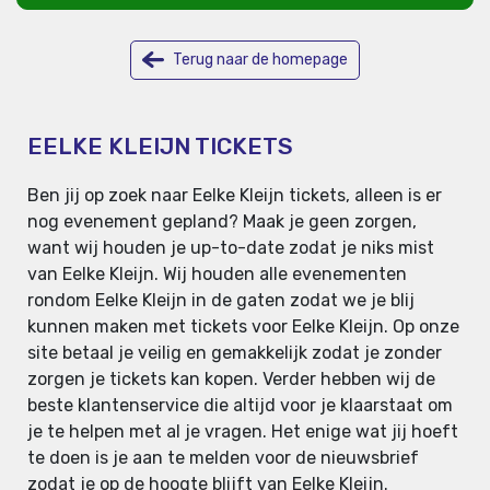
Terug naar de homepage
EELKE KLEIJN TICKETS
Ben jij op zoek naar Eelke Kleijn tickets, alleen is er
nog evenement gepland? Maak je geen zorgen,
want wij houden je up-to-date zodat je niks mist
van Eelke Kleijn. Wij houden alle evenementen
rondom Eelke Kleijn in de gaten zodat we je blij
kunnen maken met tickets voor Eelke Kleijn. Op onze
site betaal je veilig en gemakkelijk zodat je zonder
zorgen je tickets kan kopen. Verder hebben wij de
beste klantenservice die altijd voor je klaarstaat om
je te helpen met al je vragen. Het enige wat jij hoeft
te doen is je aan te melden voor de nieuwsbrief
zodat je op de hoogte blijft van Eelke Kleijn.