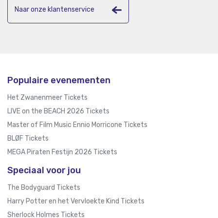
Naar onze klantenservice
Populaire evenementen
Het Zwanenmeer Tickets
LIVE on the BEACH 2026 Tickets
Master of Film Music Ennio Morricone Tickets
BLØF Tickets
MEGA Piraten Festijn 2026 Tickets
Speciaal voor jou
The Bodyguard Tickets
Harry Potter en het Vervloekte Kind Tickets
Sherlock Holmes Tickets