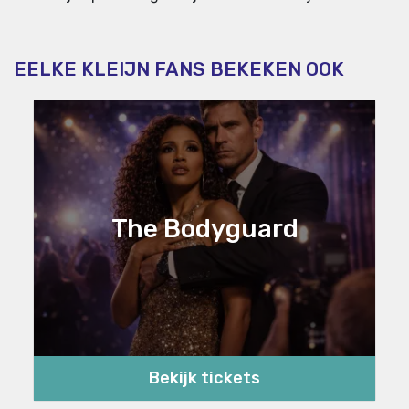
EELKE KLEIJN FANS BEKEKEN OOK
The Bodyguard
Bekijk tickets