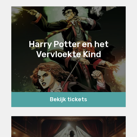
Harry Potter en het
Vervloekte Kind
Bekijk tickets