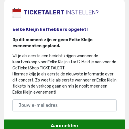
TICKETALERT
INSTELLEN?
Eelke Kleijn liefhebbers opgelet!
Op dit moment zijn er geen Eelke Kleijn
evenementen gepland.
Wil je als eerste een bericht krijgen wanneer de
kaartverkoop voor Eelke Kleijn start? Meld je aan voor de
GoTicketShop TICKETALERT.
Hiermee krijg je als eerste de nieuwste informatie over
dit concert
.
Zo weet je als eerste wanneer er Eelke Kleijn
tickets in de verkoop gaan en mis je nooit meer een
Eelke Kleijn evenement!
Aanmelden