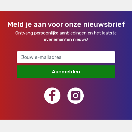
Meld je aan voor onze nieuwsbrief
Ontvang persoonlijke aanbiedingen en het laatste
evenementen nieuws!
Aanmelden