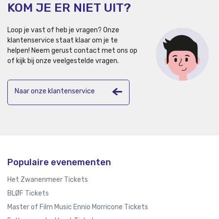
KOM JE ER NIET UIT?
Loop je vast of heb je vragen? Onze
klantenservice staat klaar om je te
helpen!
Neem gerust contact met ons op
of kijk bij onze veelgestelde vragen.
Naar onze klantenservice
Populaire evenementen
Het Zwanenmeer Tickets
BLØF Tickets
Master of Film Music Ennio Morricone Tickets