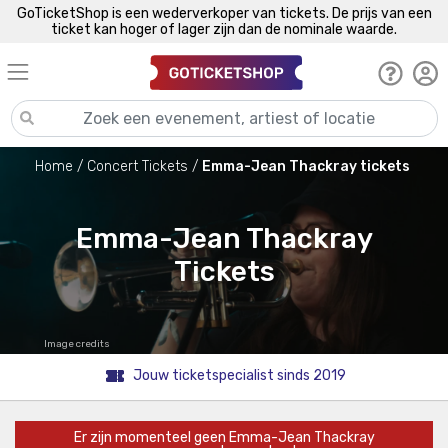
GoTicketShop is een wederverkoper van tickets. De prijs van een
ticket kan hoger of lager zijn dan de nominale waarde.
Home
Concert Tickets
Emma-Jean Thackray tickets
Emma-Jean Thackray
Tickets
Image credits
Jouw ticketspecialist sinds 2019
Er zijn momenteel geen Emma-Jean Thackray