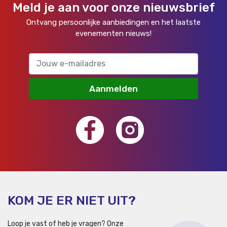
Meld je aan voor onze nieuwsbrief
Ontvang persoonlijke aanbiedingen en het laatste
evenementen nieuws!
Aanmelden
KOM JE ER NIET UIT?
Loop je vast of heb je vragen? Onze