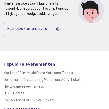
klantenservice staat klaar om je te
helpen!
Neem gerust contact met ons op
of kijk bij onze veelgestelde vragen.
Naar onze klantenservice
Populaire evenementen
Master of Film Music Ennio Morricone Tickets
Don Omar - The Last King World Tour 2027 Tickets
Het Zwanenmeer Tickets
BLØF Tickets
LIVE on the BEACH 2026 Tickets