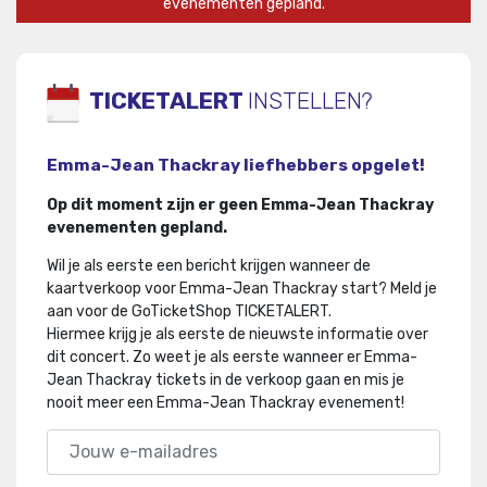
evenementen gepland.
TICKETALERT
INSTELLEN?
Emma-Jean Thackray liefhebbers opgelet!
Op dit moment zijn er geen Emma-Jean Thackray
evenementen gepland.
Wil je als eerste een bericht krijgen wanneer de
kaartverkoop voor Emma-Jean Thackray start? Meld je
aan voor de GoTicketShop TICKETALERT.
Hiermee krijg je als eerste de nieuwste informatie over
dit concert
.
Zo weet je als eerste wanneer er Emma-
Jean Thackray tickets in de verkoop gaan en mis je
nooit meer een Emma-Jean Thackray evenement!