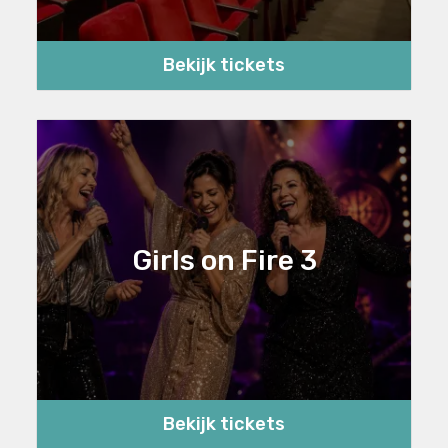
Bekijk tickets
Girls on Fire 3
Bekijk tickets