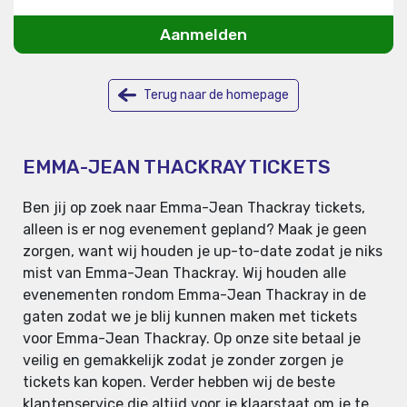
Aanmelden
Terug naar de homepage
EMMA-JEAN THACKRAY TICKETS
Ben jij op zoek naar Emma-Jean Thackray tickets,
alleen is er nog evenement gepland? Maak je geen
zorgen, want wij houden je up-to-date zodat je niks
mist van Emma-Jean Thackray. Wij houden alle
evenementen rondom Emma-Jean Thackray in de
gaten zodat we je blij kunnen maken met tickets
voor Emma-Jean Thackray. Op onze site betaal je
veilig en gemakkelijk zodat je zonder zorgen je
tickets kan kopen. Verder hebben wij de beste
klantenservice die altijd voor je klaarstaat om je te