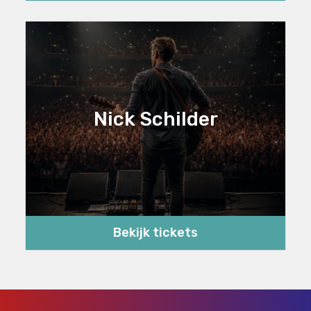
Nick Schilder
Bekijk tickets