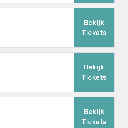
Bekijk
Tickets
Bekijk
Tickets
Bekijk
Tickets