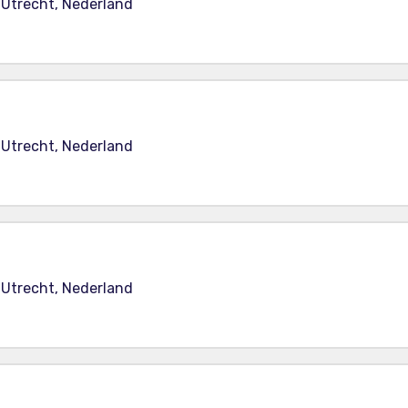
 Utrecht, Nederland
 Utrecht, Nederland
 Utrecht, Nederland