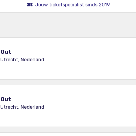
Jouw ticketspecialist sinds 2019
y Out
 Utrecht, Nederland
y Out
 Utrecht, Nederland