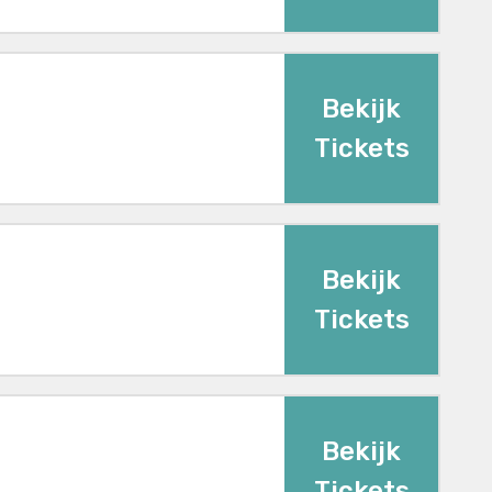
Bekijk
Tickets
Bekijk
Tickets
Bekijk
Tickets