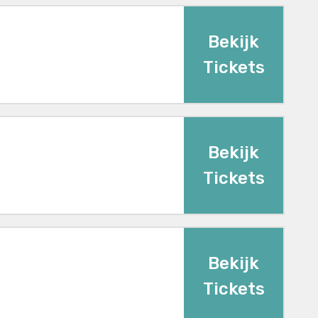
Bekijk
Tickets
Bekijk
Tickets
Bekijk
Tickets