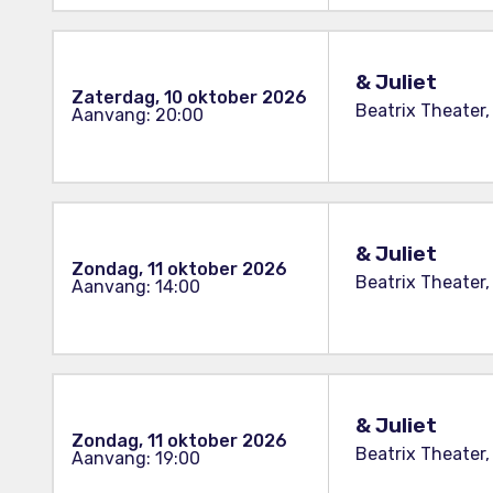
& Juliet
Zaterdag, 10 oktober 2026
Beatrix Theater,
Aanvang: 20:00
& Juliet
Zondag, 11 oktober 2026
Beatrix Theater,
Aanvang: 14:00
& Juliet
Zondag, 11 oktober 2026
Beatrix Theater,
Aanvang: 19:00