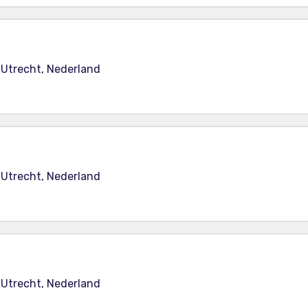
 Utrecht, Nederland
 Utrecht, Nederland
 Utrecht, Nederland