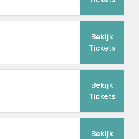
Bekijk
Tickets
Bekijk
Tickets
Bekijk