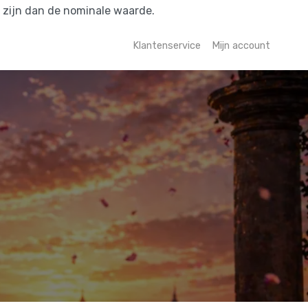
r zijn dan de nominale waarde.
Klantenservice
Mijn account