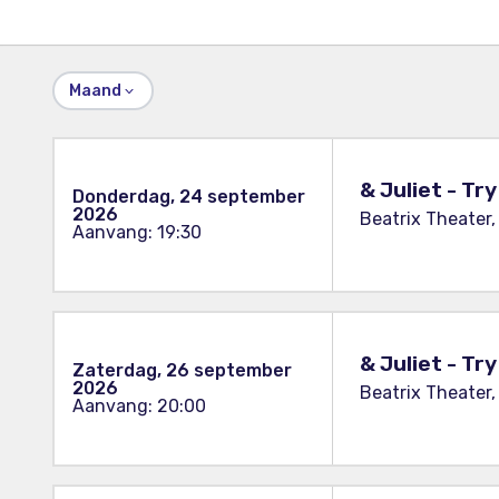
Maand
& Juliet - Tr
Donderdag, 24 september
2026
Beatrix Theater,
Aanvang: 19:30
& Juliet - Tr
Zaterdag, 26 september
2026
Beatrix Theater,
Aanvang: 20:00