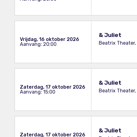
& Juliet
Vrijdag, 16 oktober 2026
Beatrix Theater,
Aanvang: 20:00
& Juliet
Zaterdag, 17 oktober 2026
Beatrix Theater,
Aanvang: 15:00
& Juliet
Zaterdag, 17 oktober 2026