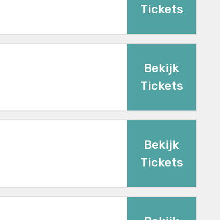
Tickets
Bekijk
Tickets
Bekijk
Tickets