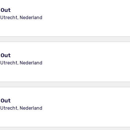
y Out
 Utrecht, Nederland
y Out
 Utrecht, Nederland
y Out
 Utrecht, Nederland