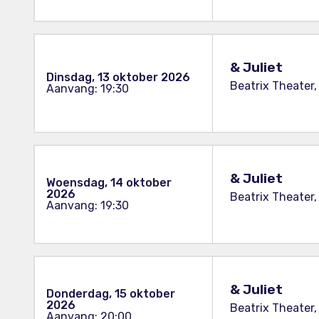
& Juliet
Dinsdag, 13 oktober 2026
Beatrix Theater,
Aanvang: 19:30
& Juliet
Woensdag, 14 oktober
2026
Beatrix Theater,
Aanvang: 19:30
& Juliet
Donderdag, 15 oktober
2026
Beatrix Theater,
Aanvang: 20:00