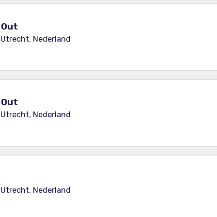
y Out
 Utrecht, Nederland
y Out
 Utrecht, Nederland
 Utrecht, Nederland