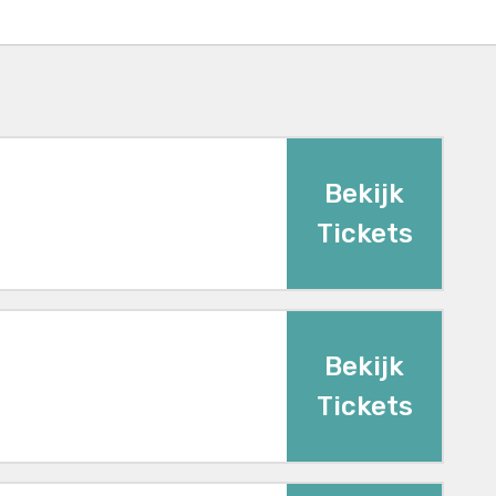
Bekijk
Tickets
Bekijk
Tickets