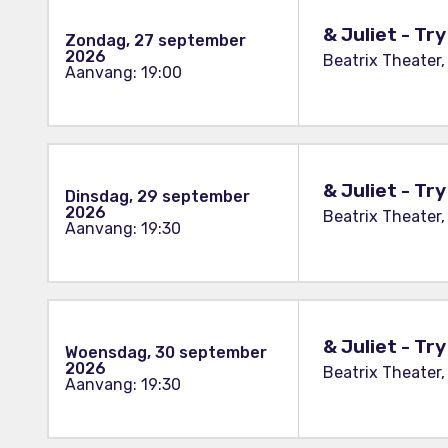
& Juliet - Tr
Zondag, 27 september
2026
Beatrix Theater,
Aanvang: 19:00
& Juliet - Tr
Dinsdag, 29 september
2026
Beatrix Theater,
Aanvang: 19:30
& Juliet - Tr
Woensdag, 30 september
2026
Beatrix Theater,
Aanvang: 19:30