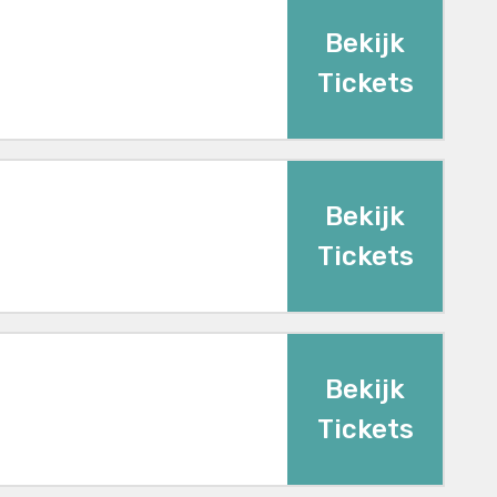
Bekijk
Tickets
Bekijk
Tickets
Bekijk
Tickets