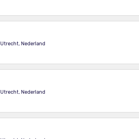
 Utrecht, Nederland
 Utrecht, Nederland