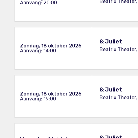
Beatrix Theater,
Aanvang: 20:00
& Juliet
Zondag, 18 oktober 2026
Beatrix Theater,
Aanvang: 14:00
& Juliet
Zondag, 18 oktober 2026
Beatrix Theater,
Aanvang: 19:00
& Juliet