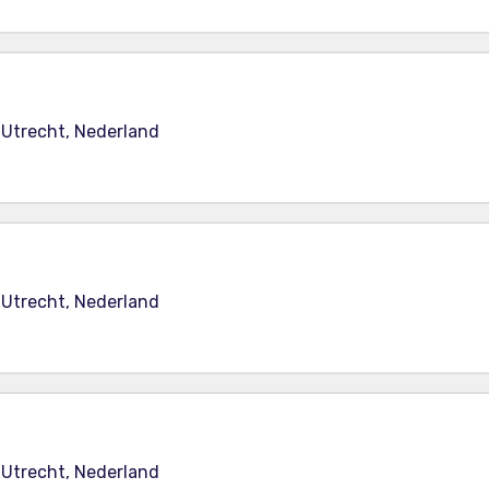
 Utrecht, Nederland
 Utrecht, Nederland
 Utrecht, Nederland