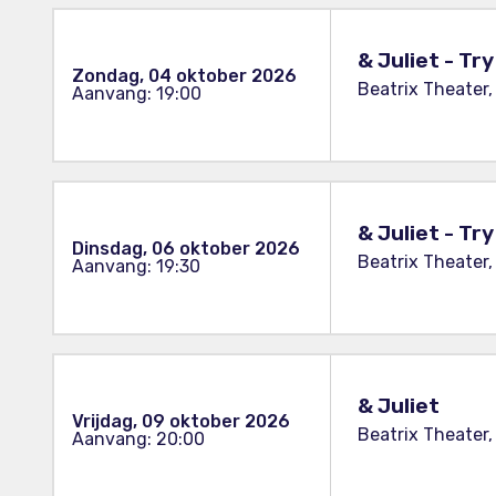
& Juliet - Tr
Zondag, 04 oktober 2026
Beatrix Theater,
Aanvang: 19:00
& Juliet - Tr
Dinsdag, 06 oktober 2026
Beatrix Theater,
Aanvang: 19:30
& Juliet
Vrijdag, 09 oktober 2026
Beatrix Theater,
Aanvang: 20:00