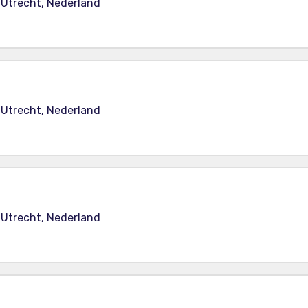
 Utrecht, Nederland
 Utrecht, Nederland
 Utrecht, Nederland