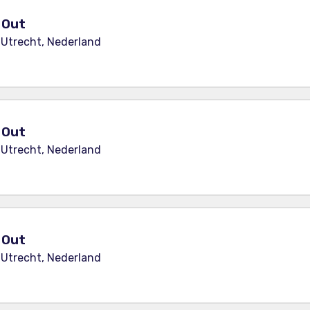
y Out
 Utrecht, Nederland
y Out
 Utrecht, Nederland
y Out
 Utrecht, Nederland