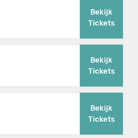
Bekijk
Tickets
Bekijk
Tickets
Bekijk
Tickets