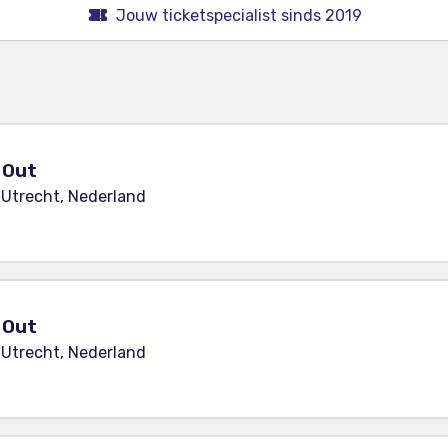
Jouw ticketspecialist sinds 2019
y Out
 Utrecht, Nederland
y Out
 Utrecht, Nederland