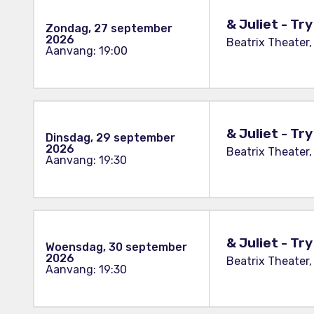
& Juliet - Tr
Zondag, 27 september
2026
Beatrix Theater,
Aanvang: 19:00
& Juliet - Tr
Dinsdag, 29 september
2026
Beatrix Theater,
Aanvang: 19:30
& Juliet - Tr
Woensdag, 30 september
2026
Beatrix Theater,
Aanvang: 19:30