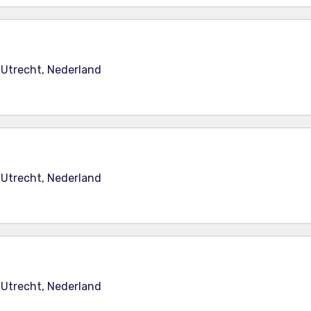
 Utrecht, Nederland
 Utrecht, Nederland
 Utrecht, Nederland