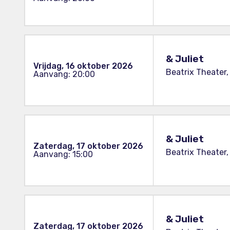
& Juliet
Vrijdag, 16 oktober 2026
Beatrix Theater,
Aanvang: 20:00
& Juliet
Zaterdag, 17 oktober 2026
Beatrix Theater,
Aanvang: 15:00
& Juliet
Zaterdag, 17 oktober 2026