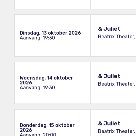
& Juliet
Dinsdag, 13 oktober 2026
Beatrix Theater,
Aanvang: 19:30
& Juliet
Woensdag, 14 oktober
2026
Beatrix Theater,
Aanvang: 19:30
& Juliet
Donderdag, 15 oktober
2026
Beatrix Theater,
Aanvang: 20:00