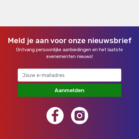
Meld je aan voor onze nieuwsbrief
Ontvang persoonlijke aanbiedingen en het laatste
evenementen nieuws!
Aanmelden