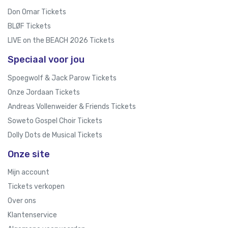
Don Omar Tickets
BLØF Tickets
LIVE on the BEACH 2026 Tickets
Speciaal voor jou
Spoegwolf & Jack Parow Tickets
Onze Jordaan Tickets
Andreas Vollenweider & Friends Tickets
Soweto Gospel Choir Tickets
Dolly Dots de Musical Tickets
Onze site
Mijn account
Tickets verkopen
Over ons
Klantenservice