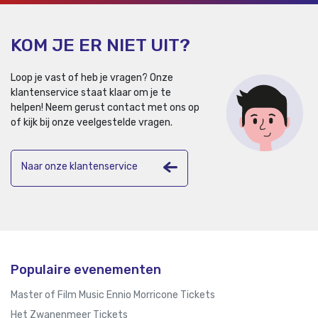
KOM JE ER NIET UIT?
Loop je vast of heb je vragen? Onze
klantenservice staat klaar om je te
helpen!
Neem gerust contact met ons op
of kijk bij onze veelgestelde vragen.
Naar onze klantenservice
Populaire evenementen
Master of Film Music Ennio Morricone Tickets
Het Zwanenmeer Tickets