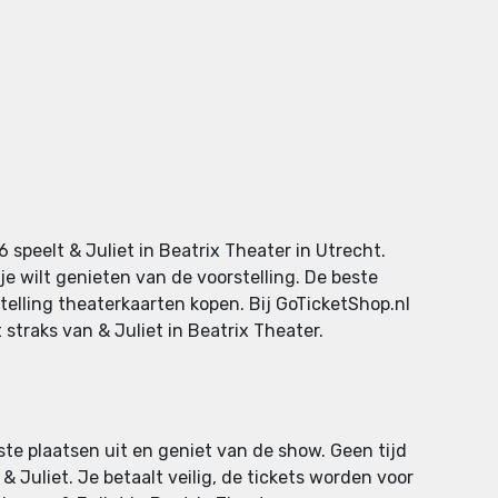
speelt & Juliet in Beatrix Theater in Utrecht.
e wilt genieten van de voorstelling. De beste
stelling theaterkaarten kopen. Bij GoTicketShop.nl
 straks van & Juliet in Beatrix Theater.
iste plaatsen uit en geniet van de show. Geen tijd
 Juliet. Je betaalt veilig, de tickets worden voor