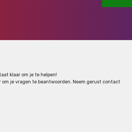
aat klaar om je te helpen!
aar om je vragen te beantwoorden.
Neem gerust contact