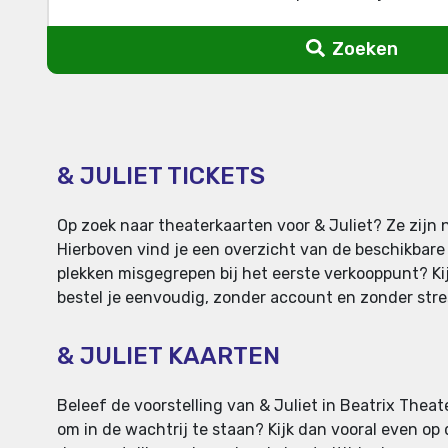
Zoeken
& JULIET TICKETS
Op zoek naar theaterkaarten voor & Juliet? Ze zijn 
Hierboven vind je een overzicht van de beschikbare 
plekken misgegrepen bij het eerste verkooppunt? Kijk
bestel je eenvoudig, zonder account en zonder stress
& JULIET KAARTEN
Beleef de voorstelling van & Juliet in Beatrix Theat
om in de wachtrij te staan? Kijk dan vooral even op