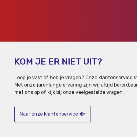
KOM JE ER NIET UIT?
Loop je vast of heb je vragen? Onze klantenservice st
Met onze jarenlange ervaring zijn wij altijd bereikb
met ons op of kijk bij onze veelgestelde vragen.
Naar onze klantenservice