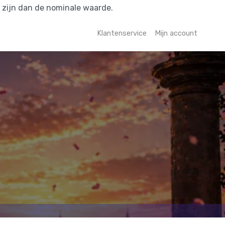
r zijn dan de nominale waarde.
Klantenservice
Mijn account