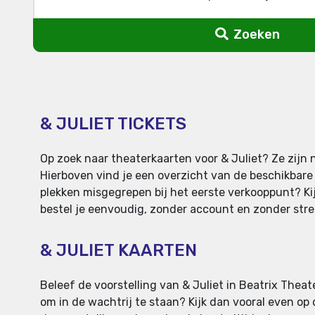
Zoeken
& JULIET TICKETS
Op zoek naar theaterkaarten voor & Juliet? Ze zijn 
Hierboven vind je een overzicht van de beschikbare 
plekken misgegrepen bij het eerste verkooppunt? Kijk
bestel je eenvoudig, zonder account en zonder stress
& JULIET KAARTEN
Beleef de voorstelling van & Juliet in Beatrix Theat
om in de wachtrij te staan? Kijk dan vooral even op