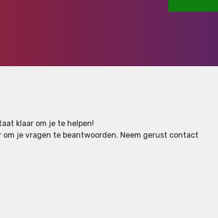
aat klaar om je te helpen!
aar om je vragen te beantwoorden.
Neem gerust contact