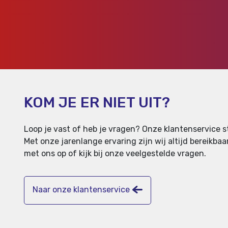
KOM JE ER NIET UIT?
Loop je vast of heb je vragen? Onze klantenservice st
Met onze jarenlange ervaring zijn wij altijd bereikb
met ons op of kijk bij onze veelgestelde vragen.
Naar onze klantenservice