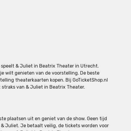
peelt & Juliet in Beatrix Theater in Utrecht.
e wilt genieten van de voorstelling. De beste
stelling theaterkaarten kopen. Bij GoTicketShop.nl
 straks van & Juliet in Beatrix Theater.
iste plaatsen uit en geniet van de show. Geen tijd
 Juliet. Je betaalt veilig, de tickets worden voor