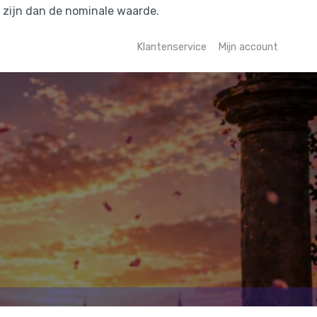
r zijn dan de nominale waarde.
Klantenservice
Mijn account