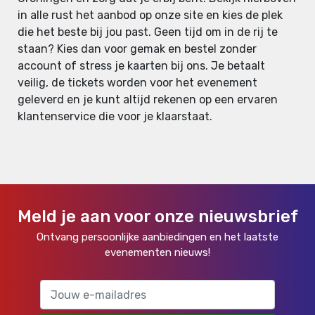
in alle rust het aanbod op onze site en kies de plek
die het beste bij jou past. Geen tijd om in de rij te
staan? Kies dan voor gemak en bestel zonder
account of stress je kaarten bij ons. Je betaalt
veilig, de tickets worden voor het evenement
geleverd en je kunt altijd rekenen op een ervaren
klantenservice die voor je klaarstaat.
Meld je aan voor onze nieuwsbrief
Ontvang persoonlijke aanbiedingen en het laatste
evenementen nieuws!