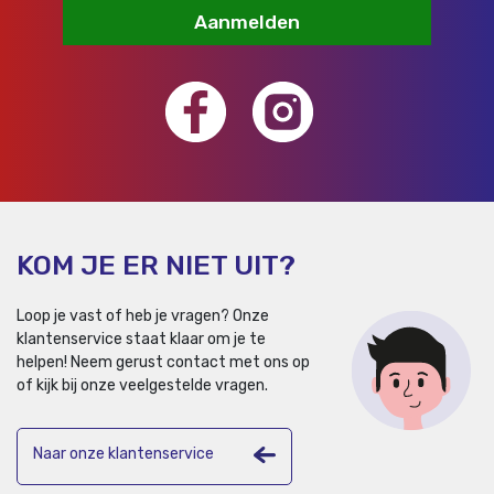
Aanmelden
KOM JE ER NIET UIT?
Loop je vast of heb je vragen? Onze
klantenservice staat klaar om je te
helpen!
Neem gerust contact met ons op
of kijk bij onze veelgestelde vragen.
Naar onze klantenservice