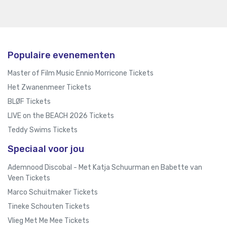
Populaire evenementen
Master of Film Music Ennio Morricone Tickets
Het Zwanenmeer Tickets
BLØF Tickets
LIVE on the BEACH 2026 Tickets
Teddy Swims Tickets
Speciaal voor jou
Ademnood Discobal - Met Katja Schuurman en Babette van
Veen Tickets
Marco Schuitmaker Tickets
Tineke Schouten Tickets
Vlieg Met Me Mee Tickets