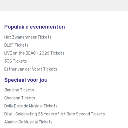
Populaire evenementen
Het Zwanenmeer Tickets
BLØF Tickets
LIVE on the BEACH 2026 Tickets
3JS Tickets
Esther van der Voort Tickets
Speciaal voor jou
Jandino Tickets
Chanson Tickets
Dolly Dots de Musical Tickets
Bilal - Celebrating 25 Years of 1st Born Second Tickets
Aladdin De Musical Tickets