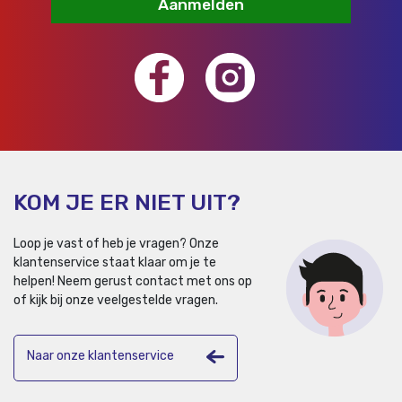
Aanmelden
KOM JE ER NIET UIT?
Loop je vast of heb je vragen? Onze
klantenservice staat klaar om je te
helpen!
Neem gerust contact met ons op
of kijk bij onze veelgestelde vragen.
Naar onze klantenservice