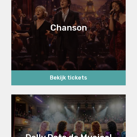
Chanson
Bekijk tickets