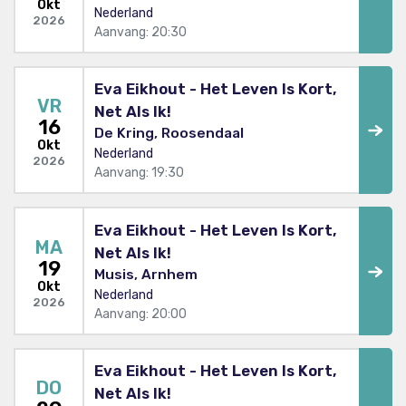
Okt
Nederland
2026
Aanvang: 20:30
Eva Eikhout - Het Leven Is Kort,
VR
Net Als Ik!
16
De Kring, Roosendaal
Okt
Nederland
2026
Aanvang: 19:30
Eva Eikhout - Het Leven Is Kort,
MA
Net Als Ik!
19
Musis, Arnhem
Okt
Nederland
2026
Aanvang: 20:00
Eva Eikhout - Het Leven Is Kort,
DO
Net Als Ik!