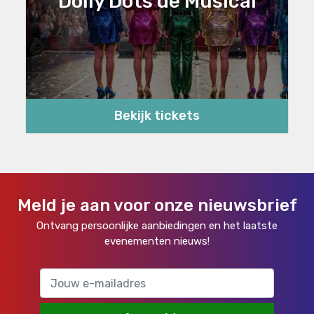
Dolly Dots de Musical
Bekijk tickets
Meld je aan voor onze nieuwsbrief
Ontvang persoonlijke aanbiedingen en het laatste
evenementen nieuws!