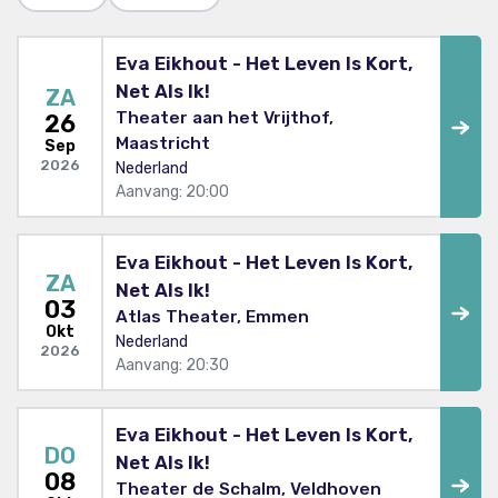
Eva Eikhout - Het Leven Is Kort,
Net Als Ik!
ZA
Theater aan het Vrijthof,
26
Maastricht
Sep
2026
Nederland
Aanvang: 20:00
Eva Eikhout - Het Leven Is Kort,
ZA
Net Als Ik!
03
Atlas Theater, Emmen
Okt
Nederland
2026
Aanvang: 20:30
Eva Eikhout - Het Leven Is Kort,
DO
Net Als Ik!
08
Theater de Schalm, Veldhoven