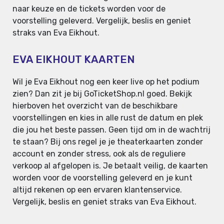
naar keuze en de tickets worden voor de
voorstelling geleverd. Vergelijk, beslis en geniet
straks van Eva Eikhout.
EVA EIKHOUT KAARTEN
Wil je Eva Eikhout nog een keer live op het podium
zien? Dan zit je bij GoTicketShop.nl goed. Bekijk
hierboven het overzicht van de beschikbare
voorstellingen en kies in alle rust de datum en plek
die jou het beste passen. Geen tijd om in de wachtrij
te staan? Bij ons regel je je theaterkaarten zonder
account en zonder stress, ook als de reguliere
verkoop al afgelopen is. Je betaalt veilig, de kaarten
worden voor de voorstelling geleverd en je kunt
altijd rekenen op een ervaren klantenservice.
Vergelijk, beslis en geniet straks van Eva Eikhout.