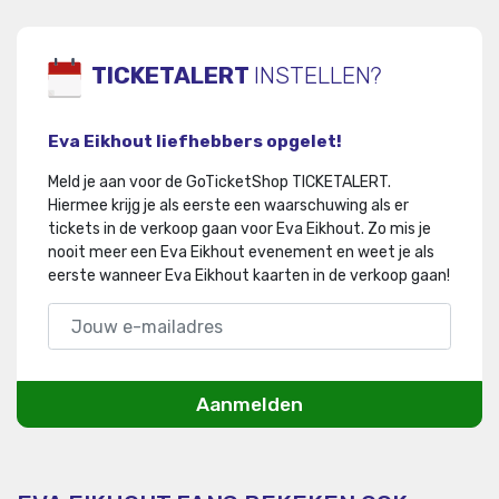
TICKETALERT
INSTELLEN?
Eva Eikhout liefhebbers opgelet!
Meld je aan voor de GoTicketShop TICKETALERT.
Hiermee krijg je als eerste een waarschuwing als er
tickets in de verkoop gaan voor Eva Eikhout
.
Zo mis je
nooit meer een Eva Eikhout evenement en weet je als
eerste wanneer Eva Eikhout kaarten in de verkoop gaan!
Aanmelden