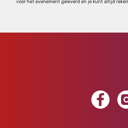
voor het evenement geleverd en je kunt altijd reken