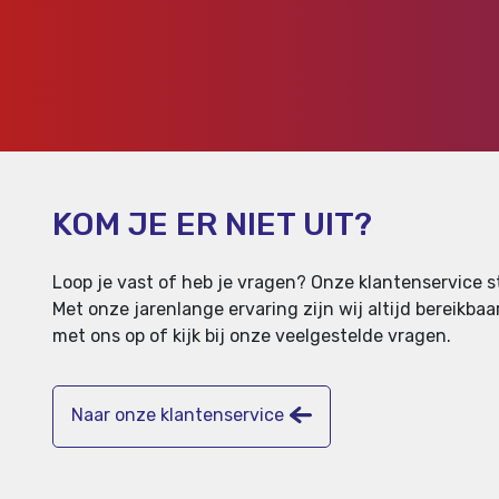
KOM JE ER NIET UIT?
Loop je vast of heb je vragen? Onze klantenservice st
Met onze jarenlange ervaring zijn wij altijd bereikb
met ons op of kijk bij onze veelgestelde vragen.
Naar onze klantenservice