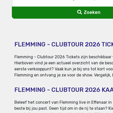
Zoeken
FLEMMING - CLUBTOUR 2026 TIC
Flemming - Clubtour 2026 Tickets zijn beschikbaar 
Hierboven vind je een actueel overzicht van de besc
eerste verkooppunt? Vaak kun je bij ons tot kort voo
Flemming en ontvang je ze voor de show. Vergelijk, b
FLEMMING - CLUBTOUR 2026 KA
Beleef het concert van Flemming live in Effenaar in 
beste bij jou past. Geen tijd om in de rij te staan? 