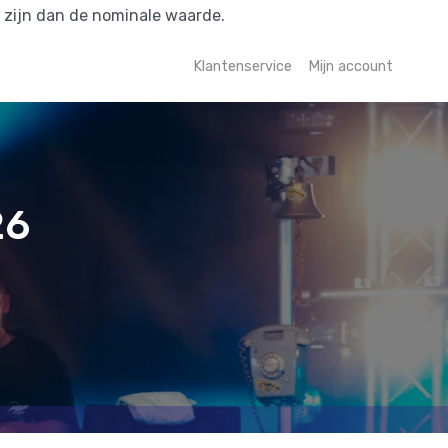
r zijn dan de nominale waarde.
Klantenservice
Mijn account
26