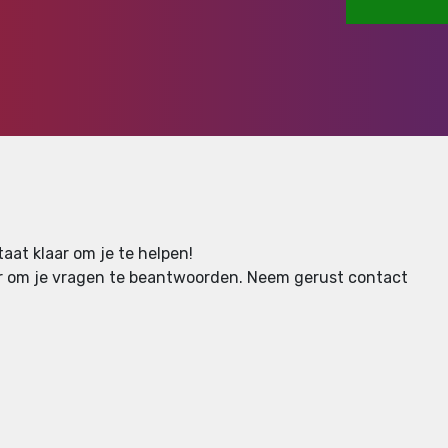
aat klaar om je te helpen!
aar om je vragen te beantwoorden.
Neem gerust contact