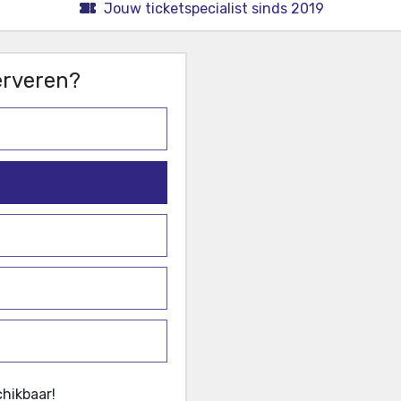
Jouw ticketspecialist sinds 2019
serveren?
hikbaar!