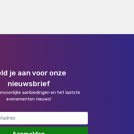
ld je aan voor onze
nieuwsbrief
rsoonlijke aanbiedingen en het laatste
evenementen nieuws!
Aanmelden