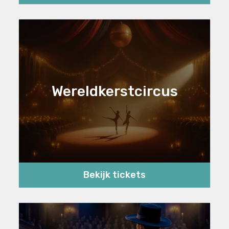
Wereldkerstcircus
Bekijk tickets