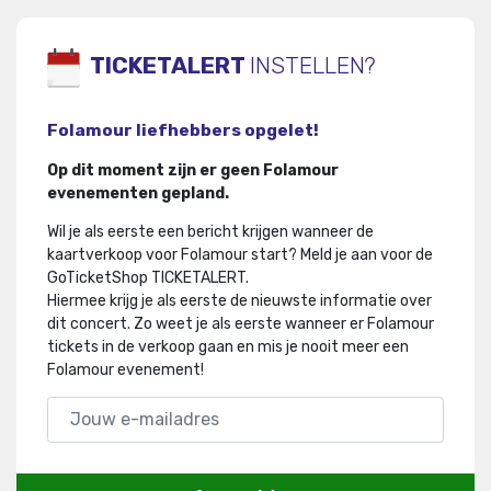
TICKETALERT
INSTELLEN?
Folamour liefhebbers opgelet!
Op dit moment zijn er geen Folamour
evenementen gepland.
Wil je als eerste een bericht krijgen wanneer de
kaartverkoop voor Folamour start? Meld je aan voor de
GoTicketShop TICKETALERT.
Hiermee krijg je als eerste de nieuwste informatie over
dit concert
.
Zo weet je als eerste wanneer er Folamour
tickets in de verkoop gaan en mis je nooit meer een
Folamour evenement!