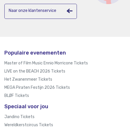
Naar onze klantenservice
Populaire evenementen
Master of Film Music Ennio Morricone Tickets
LIVE on the BEACH 2026 Tickets
Het Zwanenmeer Tickets
MEGA Piraten Festijn 2026 Tickets
BLØF Tickets
Speciaal voor jou
Jandino Tickets
Wereldkerstcircus Tickets