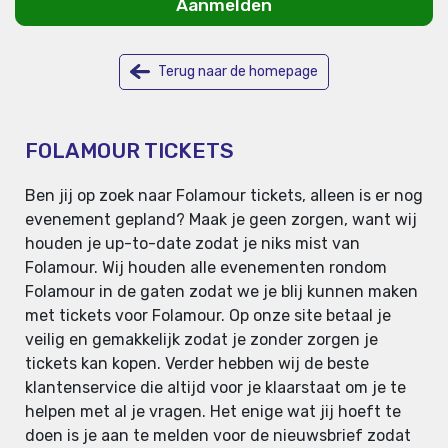
Aanmelden
Terug naar de homepage
FOLAMOUR TICKETS
Ben jij op zoek naar Folamour tickets, alleen is er nog
evenement gepland? Maak je geen zorgen, want wij
houden je up-to-date zodat je niks mist van
Folamour. Wij houden alle evenementen rondom
Folamour in de gaten zodat we je blij kunnen maken
met tickets voor Folamour. Op onze site betaal je
veilig en gemakkelijk zodat je zonder zorgen je
tickets kan kopen. Verder hebben wij de beste
klantenservice die altijd voor je klaarstaat om je te
helpen met al je vragen. Het enige wat jij hoeft te
doen is je aan te melden voor de nieuwsbrief zodat