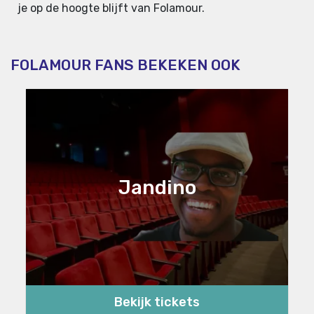
je op de hoogte blijft van Folamour.
FOLAMOUR FANS BEKEKEN OOK
Jandino
Bekijk tickets