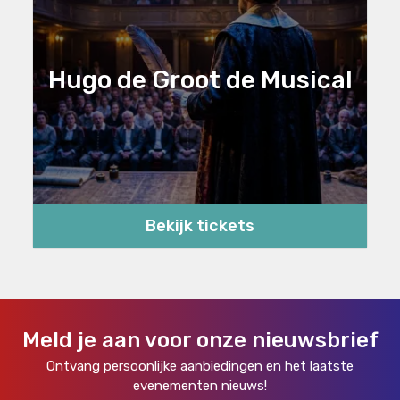
Hugo de Groot de Musical
Bekijk tickets
Meld je aan voor onze nieuwsbrief
Ontvang persoonlijke aanbiedingen en het laatste
evenementen nieuws!