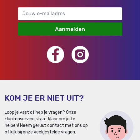
Aanmelden
KOM JE ER NIET UIT?
Loop je vast of heb je vragen? Onze
klantenservice staat klaar om je te
helpen!
Neem gerust contact met ons op
of kijk bij onze veelgestelde vragen.