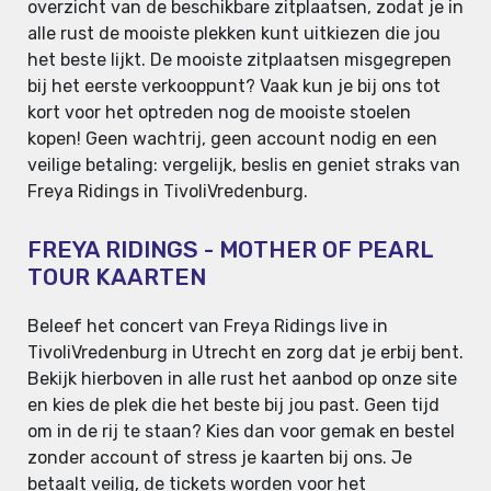
overzicht van de beschikbare zitplaatsen, zodat je in
alle rust de mooiste plekken kunt uitkiezen die jou
het beste lijkt. De mooiste zitplaatsen misgegrepen
bij het eerste verkooppunt? Vaak kun je bij ons tot
kort voor het optreden nog de mooiste stoelen
kopen! Geen wachtrij, geen account nodig en een
veilige betaling: vergelijk, beslis en geniet straks van
Freya Ridings in TivoliVredenburg.
FREYA RIDINGS - MOTHER OF PEARL
TOUR KAARTEN
Beleef het concert van Freya Ridings live in
TivoliVredenburg in Utrecht en zorg dat je erbij bent.
Bekijk hierboven in alle rust het aanbod op onze site
en kies de plek die het beste bij jou past. Geen tijd
om in de rij te staan? Kies dan voor gemak en bestel
zonder account of stress je kaarten bij ons. Je
betaalt veilig, de tickets worden voor het