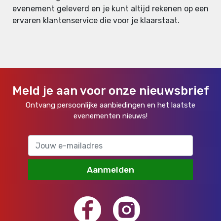
evenement geleverd en je kunt altijd rekenen op een
ervaren klantenservice die voor je klaarstaat.
Meld je aan voor onze nieuwsbrief
Ontvang persoonlijke aanbiedingen en het laatste
evenementen nieuws!
Aanmelden