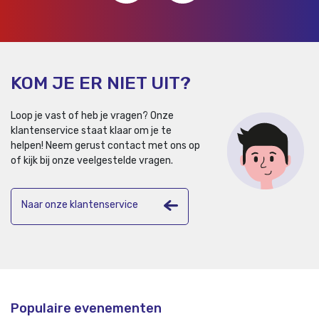
KOM JE ER NIET UIT?
Loop je vast of heb je vragen? Onze
klantenservice staat klaar om je te
helpen!
Neem gerust contact met ons op
of kijk bij onze veelgestelde vragen.
Naar onze klantenservice
Populaire evenementen