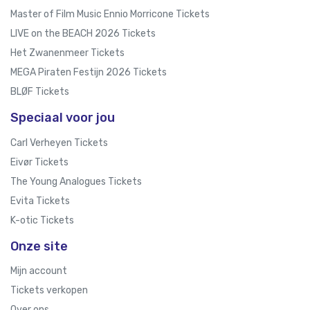
Master of Film Music Ennio Morricone Tickets
LIVE on the BEACH 2026 Tickets
Het Zwanenmeer Tickets
MEGA Piraten Festijn 2026 Tickets
BLØF Tickets
Speciaal voor jou
Carl Verheyen Tickets
Eivør Tickets
The Young Analogues Tickets
Evita Tickets
K-otic Tickets
Onze site
Mijn account
Tickets verkopen
Over ons