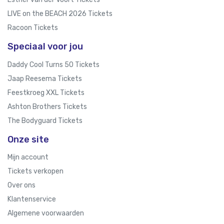
LIVE on the BEACH 2026 Tickets
Racoon Tickets
Speciaal voor jou
Daddy Cool Turns 50 Tickets
Jaap Reesema Tickets
Feestkroeg XXL Tickets
Ashton Brothers Tickets
The Bodyguard Tickets
Onze site
Mijn account
Tickets verkopen
Over ons
Klantenservice
Algemene voorwaarden