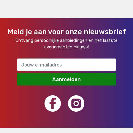
Meld je aan voor onze nieuwsbrief
Ontvang persoonlijke aanbiedingen en het laatste
evenementen nieuws!
Aanmelden