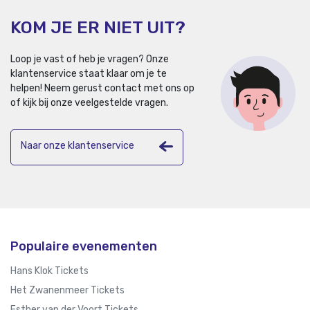
KOM JE ER NIET UIT?
Loop je vast of heb je vragen? Onze
klantenservice staat klaar om je te
helpen!
Neem gerust contact met ons op
of kijk bij onze veelgestelde vragen.
Naar onze klantenservice
Populaire evenementen
Hans Klok Tickets
Het Zwanenmeer Tickets
Esther van der Voort Tickets