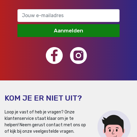
Aanmelden
KOM JE ER NIET UIT?
Loop je vast of heb je vragen? Onze
klantenservice staat klaar om je te
helpen!
Neem gerust contact met ons op
of kijk bij onze veelgestelde vragen.