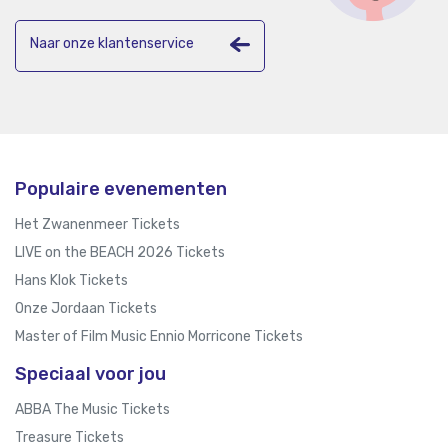
Naar onze klantenservice
Populaire evenementen
Het Zwanenmeer Tickets
LIVE on the BEACH 2026 Tickets
Hans Klok Tickets
Onze Jordaan Tickets
Master of Film Music Ennio Morricone Tickets
Speciaal voor jou
ABBA The Music Tickets
Treasure Tickets