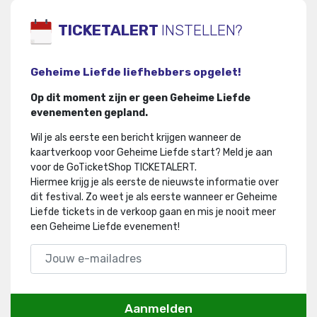
TICKETALERT
INSTELLEN?
Geheime Liefde liefhebbers opgelet!
Op dit moment zijn er geen Geheime Liefde
evenementen gepland.
Wil je als eerste een bericht krijgen wanneer de
kaartverkoop voor Geheime Liefde start? Meld je aan
voor de GoTicketShop TICKETALERT.
Hiermee krijg je als eerste de nieuwste informatie over
dit festival
.
Zo weet je als eerste wanneer er Geheime
Liefde tickets in de verkoop gaan en mis je nooit meer
een Geheime Liefde evenement!
Aanmelden