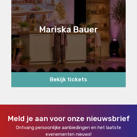
Mariska Bauer
Bekijk tickets
Meld je aan voor onze nieuwsbrief
Ontvang persoonlijke aanbiedingen en het laatste
evenementen nieuws!