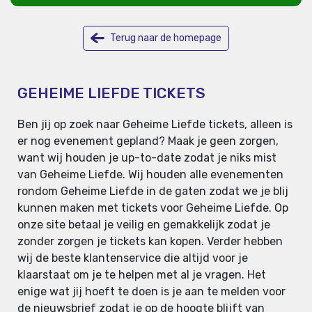
Terug naar de homepage
GEHEIME LIEFDE TICKETS
Ben jij op zoek naar Geheime Liefde tickets, alleen is
er nog evenement gepland? Maak je geen zorgen,
want wij houden je up-to-date zodat je niks mist
van Geheime Liefde. Wij houden alle evenementen
rondom Geheime Liefde in de gaten zodat we je blij
kunnen maken met tickets voor Geheime Liefde. Op
onze site betaal je veilig en gemakkelijk zodat je
zonder zorgen je tickets kan kopen. Verder hebben
wij de beste klantenservice die altijd voor je
klaarstaat om je te helpen met al je vragen. Het
enige wat jij hoeft te doen is je aan te melden voor
de nieuwsbrief zodat je op de hoogte blijft van