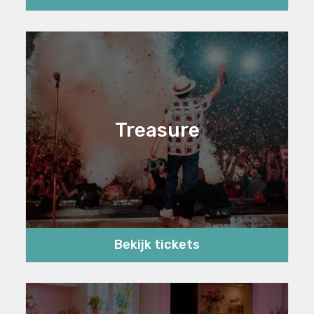
Treasure
Bekijk tickets