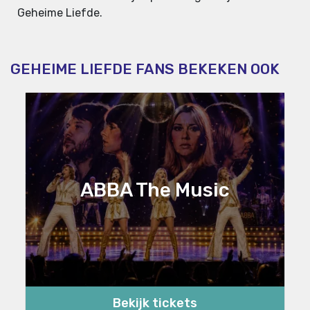
Geheime Liefde.
GEHEIME LIEFDE FANS BEKEKEN OOK
ABBA The Music
Bekijk tickets