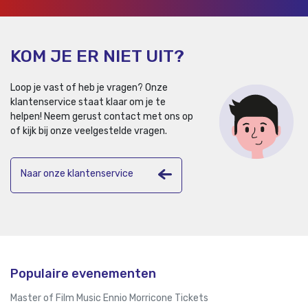
KOM JE ER NIET UIT?
Loop je vast of heb je vragen? Onze
klantenservice staat klaar om je te
helpen!
Neem gerust contact met ons op
of kijk bij onze veelgestelde vragen.
Naar onze klantenservice
Populaire evenementen
Master of Film Music Ennio Morricone Tickets