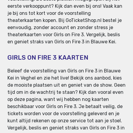
eerste verkooppunt? Kijk dan even bij ons! Vaak kan
je bij ons tot kort voor de voorstelling
theaterkaarten kopen. Bij GoTicketShop.nl bestel je
eenvoudig, zonder account en zonder stress je
theaterkaarten voor Girls on Fire 3. Vergelijk, beslis
en geniet straks van Girls on Fire 3 in Blauwe Kei.
GIRLS ON FIRE 3 KAARTEN
Beleef de voorstelling van Girls on Fire 3 in Blauwe
Kei in Veghel en zie het live! Bekijk ons aanbod, kies
de mooiste plaatsen uit en geniet van de show. Geen
tijd om in de wachtrij te staan? Kijk dan vooral even
op deze pagina, want wij hebben nog kaarten
beschikbaar voor Girls on Fire 3. Je betaalt veilig, de
tickets worden voor de voorstelling geleverd en je
kunt altijd rekenen op onze service tot aan je stoel.
Vergelijk, beslis en geniet straks van Girls on Fire 3 in