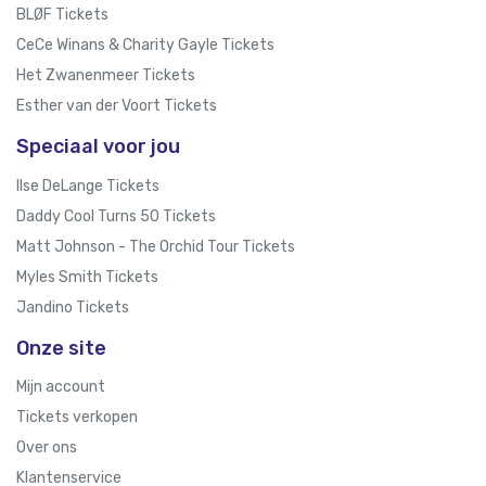
BLØF Tickets
CeCe Winans & Charity Gayle Tickets
Het Zwanenmeer Tickets
Esther van der Voort Tickets
Speciaal voor jou
Ilse DeLange Tickets
Daddy Cool Turns 50 Tickets
Matt Johnson - The Orchid Tour Tickets
Myles Smith Tickets
Jandino Tickets
Onze site
Mijn account
Tickets verkopen
Over ons
Klantenservice