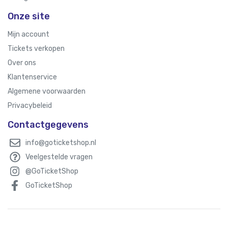
Onze site
Mijn account
Tickets verkopen
Over ons
Klantenservice
Algemene voorwaarden
Privacybeleid
Contactgegevens
info@goticketshop.nl
Veelgestelde vragen
@GoTicketShop
GoTicketShop