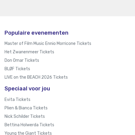
Populaire evenementen
Master of Film Music Ennio Morricone Tickets
Het Zwanenmeer Tickets
Don Omar Tickets
BLØF Tickets
LIVE on the BEACH 2026 Tickets
Speciaal voor jou
Evita Tickets
Plien & Bianca Tickets
Nick Schilder Tickets
Bettina Holwerda Tickets
Young the Giant Tickets