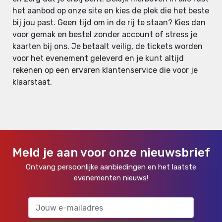
het aanbod op onze site en kies de plek die het beste
bij jou past. Geen tijd om in de rij te staan? Kies dan
voor gemak en bestel zonder account of stress je
kaarten bij ons. Je betaalt veilig, de tickets worden
voor het evenement geleverd en je kunt altijd
rekenen op een ervaren klantenservice die voor je
klaarstaat.
Meld je aan voor onze nieuwsbrief
Ontvang persoonlijke aanbiedingen en het laatste
evenementen nieuws!