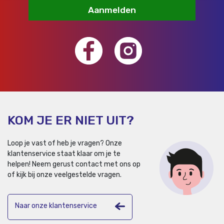
Aanmelden
KOM JE ER NIET UIT?
Loop je vast of heb je vragen? Onze
klantenservice staat klaar om je te
helpen!
Neem gerust contact met ons op
of kijk bij onze veelgestelde vragen.
Naar onze klantenservice