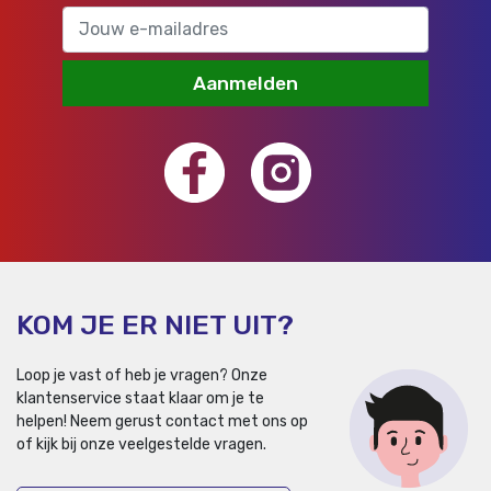
Aanmelden
KOM JE ER NIET UIT?
Loop je vast of heb je vragen? Onze
klantenservice staat klaar om je te
helpen!
Neem gerust contact met ons op
of kijk bij onze veelgestelde vragen.