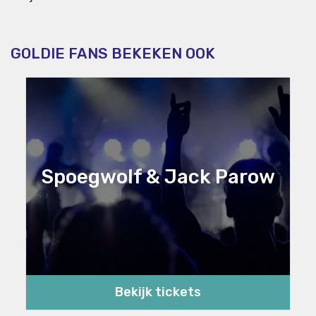
GOLDIE FANS BEKEKEN OOK
Spoegwolf & Jack Parow
Bekijk tickets