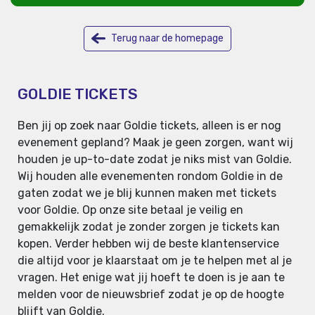
Terug naar de homepage
GOLDIE TICKETS
Ben jij op zoek naar Goldie tickets, alleen is er nog
evenement gepland? Maak je geen zorgen, want wij
houden je up-to-date zodat je niks mist van Goldie.
Wij houden alle evenementen rondom Goldie in de
gaten zodat we je blij kunnen maken met tickets
voor Goldie. Op onze site betaal je veilig en
gemakkelijk zodat je zonder zorgen je tickets kan
kopen. Verder hebben wij de beste klantenservice
die altijd voor je klaarstaat om je te helpen met al je
vragen. Het enige wat jij hoeft te doen is je aan te
melden voor de nieuwsbrief zodat je op de hoogte
blijft van Goldie.