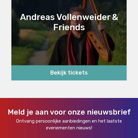
Andreas Vollenweider &
Friends
Bekijk tickets
Meld je aan voor onze nieuwsbrief
Ontvang persoonlijke aanbiedingen en het laatste
evenementen nieuws!