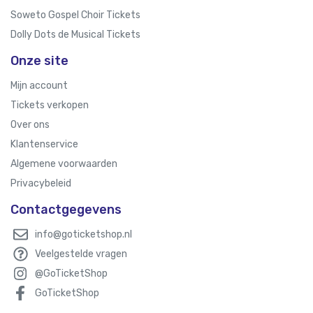
Soweto Gospel Choir Tickets
Dolly Dots de Musical Tickets
Onze site
Mijn account
Tickets verkopen
Over ons
Klantenservice
Algemene voorwaarden
Privacybeleid
Contactgegevens
info@goticketshop.nl
Veelgestelde vragen
@GoTicketShop
GoTicketShop