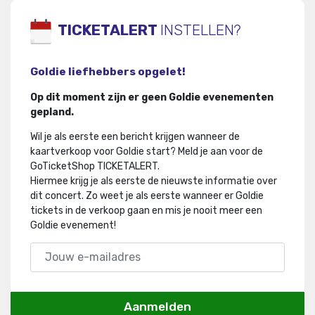
TICKETALERT
INSTELLEN?
Goldie liefhebbers opgelet!
Op dit moment zijn er geen Goldie evenementen
gepland.
Wil je als eerste een bericht krijgen wanneer de
kaartverkoop voor Goldie start? Meld je aan voor de
GoTicketShop TICKETALERT.
Hiermee krijg je als eerste de nieuwste informatie over
dit concert
.
Zo weet je als eerste wanneer er Goldie
tickets in de verkoop gaan en mis je nooit meer een
Goldie evenement!
Aanmelden