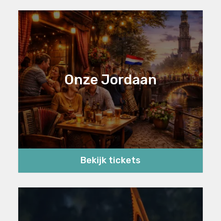
Onze Jordaan
Bekijk tickets