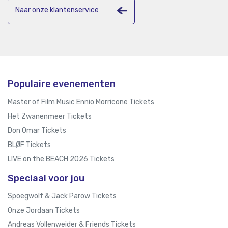
Naar onze klantenservice
Populaire evenementen
Master of Film Music Ennio Morricone Tickets
Het Zwanenmeer Tickets
Don Omar Tickets
BLØF Tickets
LIVE on the BEACH 2026 Tickets
Speciaal voor jou
Spoegwolf & Jack Parow Tickets
Onze Jordaan Tickets
Andreas Vollenweider & Friends Tickets