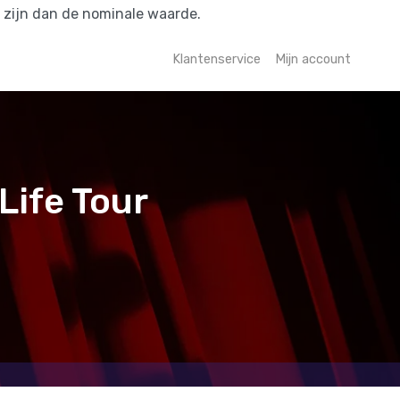
r zijn dan de nominale waarde.
Klantenservice
Mijn account
Life Tour