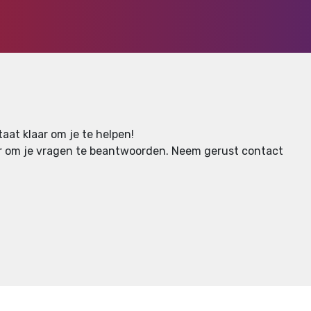
aat klaar om je te helpen!
aar om je vragen te beantwoorden.
Neem gerust contact