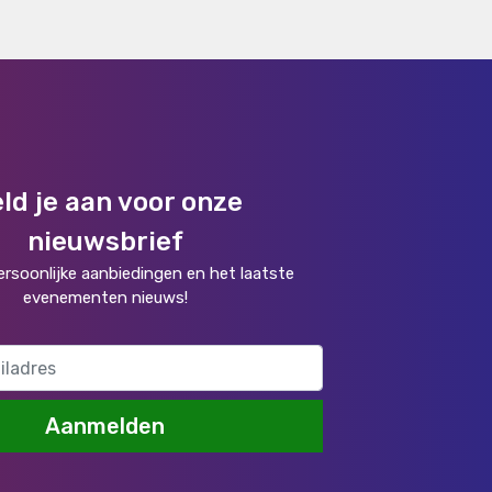
ld je aan voor onze
nieuwsbrief
rsoonlijke aanbiedingen en het laatste
evenementen nieuws!
Aanmelden