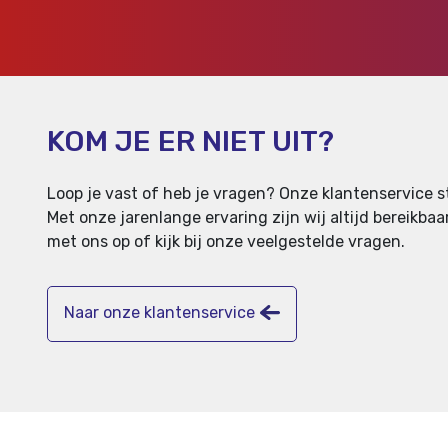
KOM JE ER NIET UIT?
Loop je vast of heb je vragen? Onze klantenservice st
Met onze jarenlange ervaring zijn wij altijd bereikb
met ons op of kijk bij onze veelgestelde vragen.
Naar onze klantenservice