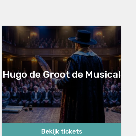
Hugo de Groot de Musical
Bekijk tickets