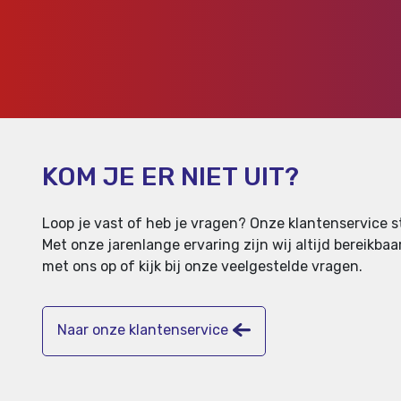
KOM JE ER NIET UIT?
Loop je vast of heb je vragen? Onze klantenservice st
Met onze jarenlange ervaring zijn wij altijd bereikb
met ons op of kijk bij onze veelgestelde vragen.
Naar onze klantenservice