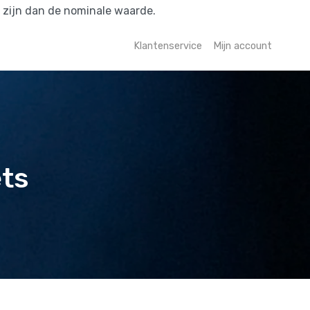
r zijn dan de nominale waarde.
Klantenservice
Mijn account
ets