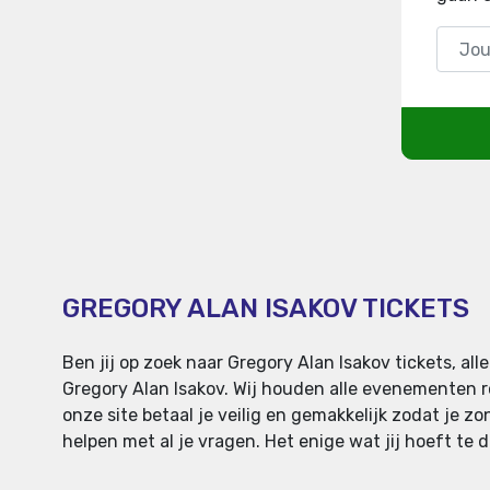
GREGORY ALAN ISAKOV TICKETS
Ben jij op zoek naar Gregory Alan Isakov tickets, a
Gregory Alan Isakov. Wij houden alle evenementen r
onze site betaal je veilig en gemakkelijk zodat je zo
helpen met al je vragen. Het enige wat jij hoeft te 